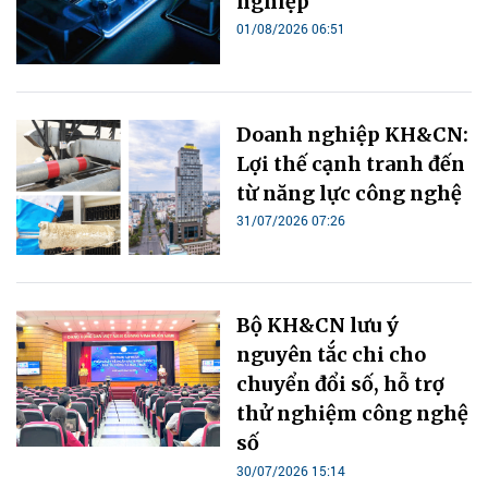
nghiệp
01/08/2026 06:51
Doanh nghiệp KH&CN:
Lợi thế cạnh tranh đến
từ năng lực công nghệ
31/07/2026 07:26
Bộ KH&CN lưu ý
nguyên tắc chi cho
chuyển đổi số, hỗ trợ
thử nghiệm công nghệ
số
30/07/2026 15:14