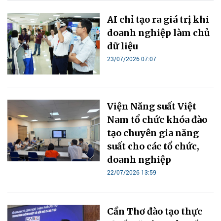
AI chỉ tạo ra giá trị khi
doanh nghiệp làm chủ
dữ liệu
23/07/2026 07:07
Viện Năng suất Việt
Nam tổ chức khóa đào
tạo chuyên gia năng
suất cho các tổ chức,
doanh nghiệp
22/07/2026 13:59
Cần Thơ đào tạo thực