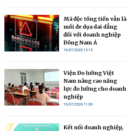
Mã độc tống tiền vẫn là
mối đe dọa dai dẳng
đối với doanh nghiệp
Đông Nam Á
16/07/2026 13:15
Viện Đo lường Việt
Nam nâng cao năng
lực đo lường cho doanh
nghiệp
15/07/2026 11:00
Kết nối doanh nghiệp,