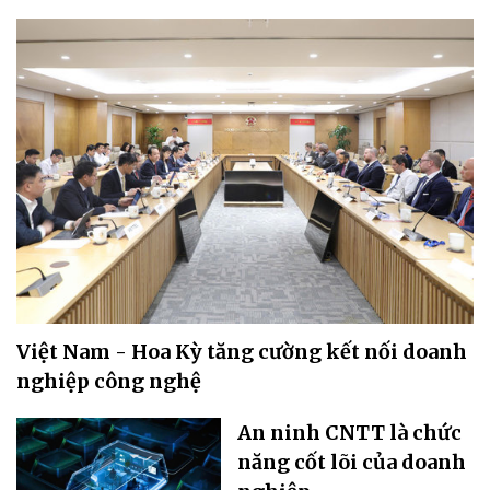
Việt Nam - Hoa Kỳ tăng cường kết nối doanh
nghiệp công nghệ
An ninh CNTT là chức
năng cốt lõi của doanh