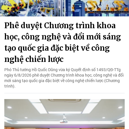
Phê duyệt Chương trình khoa
học, công nghệ và đổi mới sáng
tạo quốc gia đặc biệt về công
nghệ chiến lược
Phó Thủ tướng Hồ Quốc Dũng vừa ký Quyết định số 1493/QĐ-TTg
ngày 6/8/2026 phê duyệt Chương trình khoa học, công nghệ và đổi
mới sáng tạo quốc gia đặc biệt về công nghệ chiến lược (Chương
trình).