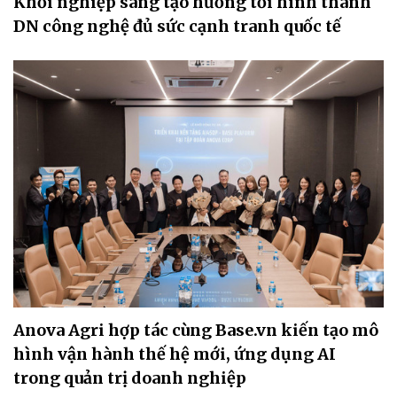
Khởi nghiệp sáng tạo hướng tới hình thành
DN công nghệ đủ sức cạnh tranh quốc tế
Anova Agri hợp tác cùng Base.vn kiến tạo mô
hình vận hành thế hệ mới, ứng dụng AI
trong quản trị doanh nghiệp