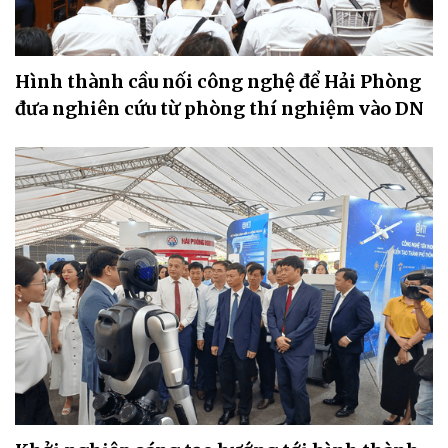
Hình thành cầu nối công nghệ để Hải Phòng
đưa nghiên cứu từ phòng thí nghiệm vào DN