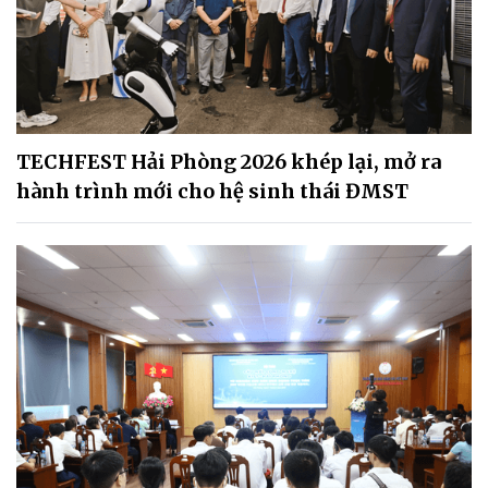
TECHFEST Hải Phòng 2026 khép lại, mở ra
hành trình mới cho hệ sinh thái ĐMST