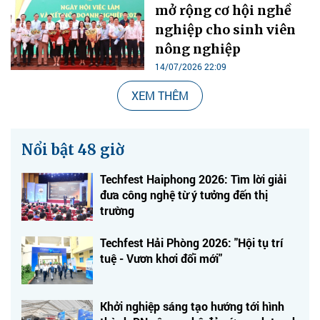
mở rộng cơ hội nghề
nghiệp cho sinh viên
nông nghiệp
14/07/2026 22:09
XEM THÊM
Nổi bật 48 giờ
Techfest Haiphong 2026: Tìm lời giải
đưa công nghệ từ ý tưởng đến thị
trường
Techfest Hải Phòng 2026: "Hội tụ trí
tuệ - Vươn khơi đổi mới"
Khởi nghiệp sáng tạo hướng tới hình