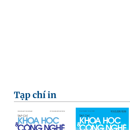
Tạp chí in