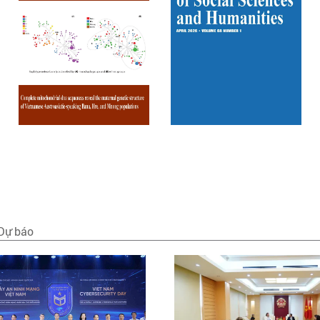
 Dự báo