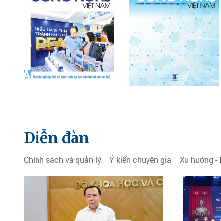
Diễn đàn
Chính sách và quản lý
Ý kiến chuyên gia
Xu hướng -