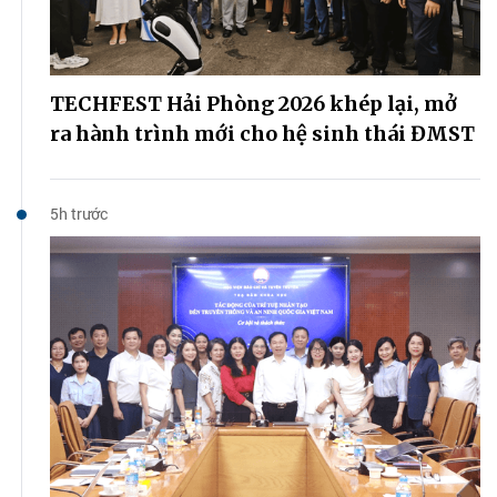
TECHFEST Hải Phòng 2026 khép lại, mở
ra hành trình mới cho hệ sinh thái ĐMST
5h trước