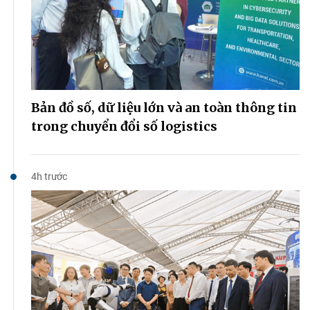
Bản đồ số, dữ liệu lớn và an toàn thông tin
trong chuyển đổi số logistics
4h trước