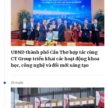
UBND thành phố Cần Thơ hợp tác cùng
CT Group triển khai các hoạt động khoa
học, công nghệ và đổi mới sáng tạo
2h trước