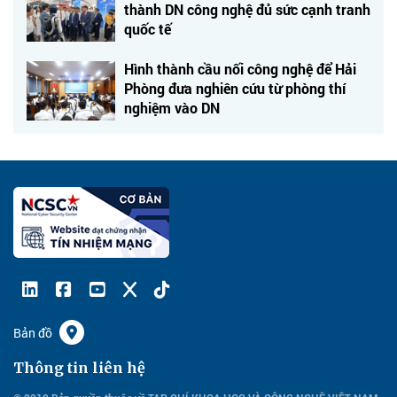
thành DN công nghệ đủ sức cạnh tranh
quốc tế
Hình thành cầu nối công nghệ để Hải
Phòng đưa nghiên cứu từ phòng thí
nghiệm vào DN
Bản đồ
Thông tin liên hệ