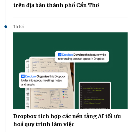
trên địa bàn thành phố Cần Thơ
1h tới
Dropbox tích hợp các nền tảng AI tối ưu
hoá quy trình làm việc