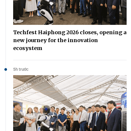
Techfest Haiphong 2026 closes, opening a
new journey for the innovation
ecosystem
5h trước