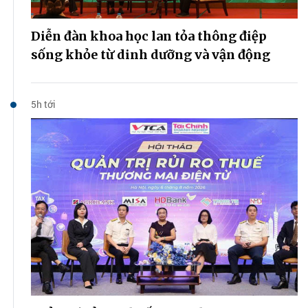
Diễn đàn khoa học lan tỏa thông điệp
sống khỏe từ dinh dưỡng và vận động
5h tới