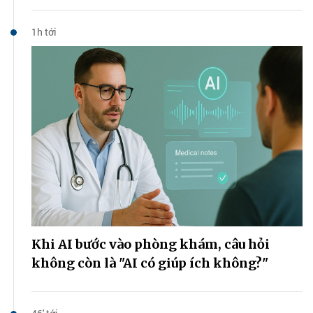
1h tới
Khi AI bước vào phòng khám, câu hỏi
không còn là "AI có giúp ích không?"