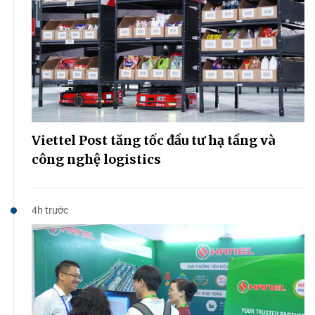
Viettel Post tăng tốc đầu tư hạ tầng và
công nghệ logistics
4h trước