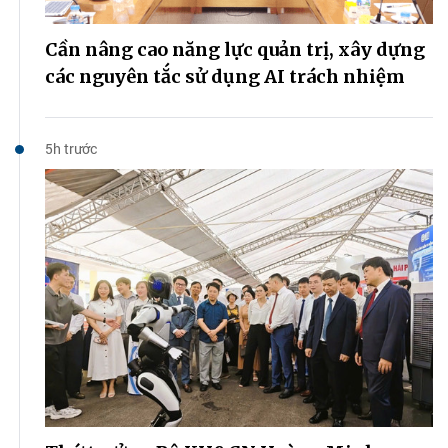
Cần nâng cao năng lực quản trị, xây dựng
các nguyên tắc sử dụng AI trách nhiệm
5h trước