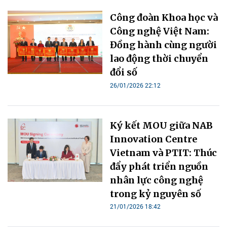
Công đoàn Khoa học và
Công nghệ Việt Nam:
Đồng hành cùng người
lao động thời chuyển
đổi số
26/01/2026 22:12
Ký kết MOU giữa NAB
Innovation Centre
Vietnam và PTIT: Thúc
đẩy phát triển nguồn
nhân lực công nghệ
trong kỷ nguyên số
21/01/2026 18:42