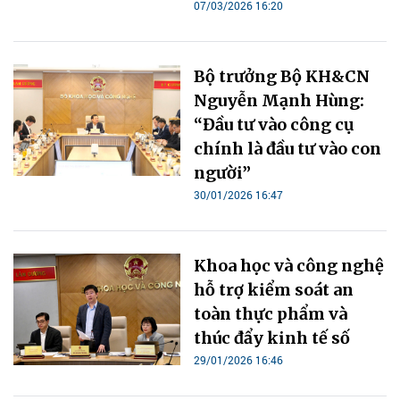
07/03/2026 16:20
Bộ trưởng Bộ KH&CN
Nguyễn Mạnh Hùng:
“Đầu tư vào công cụ
chính là đầu tư vào con
người”
30/01/2026 16:47
Khoa học và công nghệ
hỗ trợ kiểm soát an
toàn thực phẩm và
thúc đẩy kinh tế số
29/01/2026 16:46