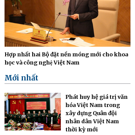
Hợp nhất hai Bộ đặt nền móng mới cho khoa
học và công nghệ Việt Nam
Mới nhất
Phát huy hệ giá trị văn
hóa Việt Nam trong
xây dựng Quân đội
nhân dân Việt Nam
thời kỳ mới