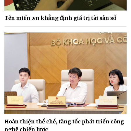
Tên miền .vn khẳng định giá trị tài sản số
Hoàn thiện thể chế, tăng tốc phát triển công
nghệ chiến lược