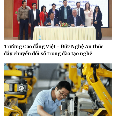
Trường Cao đẳng Việt - Đức Nghệ An thúc
đẩy chuyển đổi số trong đào tạo nghề