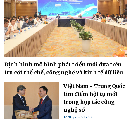
Định hình mô hình phát triển mới dựa trên
trụ cột thể chế, công nghệ và kinh tế dữ liệu
Việt Nam - Trung Quốc
tìm điểm hội tụ mới
trong hợp tác công
nghệ số
14/01/2026 19:38