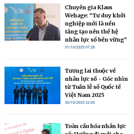
Chuyên gia Klaus
Wehage: “Tư duy khởi
nghiệp mới là nền
tảng tạo nên thế hệ
nhân lực số bền vững”
31/10/2025 07:28
Tương lai thuộc về
nhân lực số - Góc nhìn
từ Tuần lễ số Quốc tế
Việt Nam 2025
30/10/2025 22:05
Toàn cầu hóa nhân lực