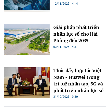
12/11/2025 14:14
Giải pháp phát triển
nhân lực số cho Hải
Phòng đến 2035
03/11/2025 14:37
Thúc đẩy hợp tác Việt
Nam - Huawei trong
trí tuệ nhân tạo, 5G và
phát triển nhân lực số
31/10/2025 10:30