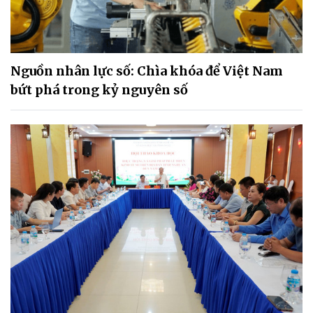
Nguồn nhân lực số: Chìa khóa để Việt Nam
bứt phá trong kỷ nguyên số