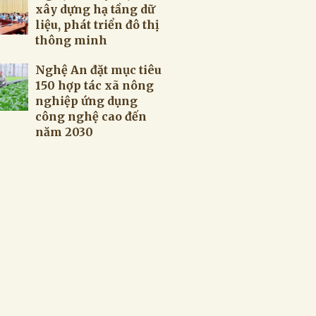
xây dựng hạ tầng dữ
liệu, phát triển đô thị
thông minh
Nghệ An đặt mục tiêu
150 hợp tác xã nông
nghiệp ứng dụng
công nghệ cao đến
năm 2030