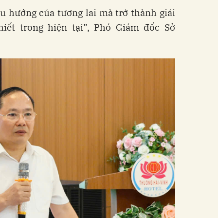
u hướng của tương lai mà trở thành giải
hiết trong hiện tại”, Phó Giám đốc Sở