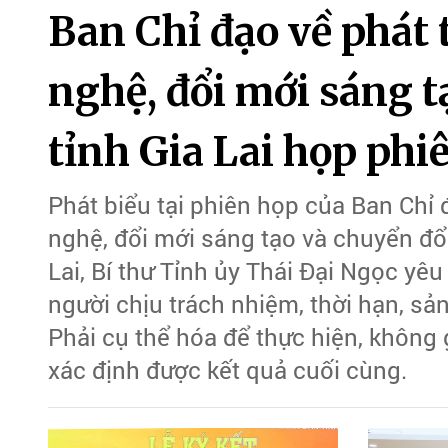
Ban Chỉ đạo về phát 
nghệ, đổi mới sáng t
tỉnh Gia Lai họp phi
Phát biểu tại phiên họp của Ban Chỉ 
nghệ, đổi mới sáng tạo và chuyển đ
Lai, Bí thư Tỉnh ủy Thái Đại Ngọc yêu
người chịu trách nhiệm, thời hạn, sản
Phải cụ thể hóa để thực hiện, không
xác định được kết quả cuối cùng.