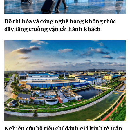
Đô thị hóa và công nghệ hàng không thúc
đẩy tăng trưởng vận tải hành khách
Nghiên cứu bộ tiêu chí đánh giá kinh tế tuần