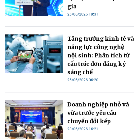
gia
25/06/2026 19:31
Tăng trưởng kinh tế và
năng lực công nghệ
nội sinh: Phân tích từ
cấu trúc đơn đăng ký
sáng chế
25/06/2026 06:20
Doanh nghiệp nhỏ và
vừa trước yêu cầu
chuyển đổi kép
23/06/2026 16:21