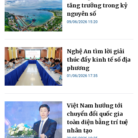
tăng trưởng trong kỷ
nguyên số
09/06/2026 15:20
Nghệ An tìm lời giải
thúc đẩy kinh tế số địa
phương
01/06/2026 17:35
Việt Nam hướng tới
chuyển đổi quốc gia
toàn diện bằng trí tuệ
nhân tạo