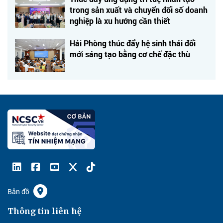
trong sản xuất và chuyển đổi số doanh
nghiệp là xu hướng cần thiết
Hải Phòng thúc đẩy hệ sinh thái đổi
mới sáng tạo bằng cơ chế đặc thù
Bản đồ
Thông tin liên hệ