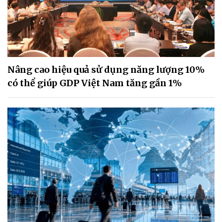
Nâng cao hiệu quả sử dụng năng lượng 10%
có thể giúp GDP Việt Nam tăng gần 1%