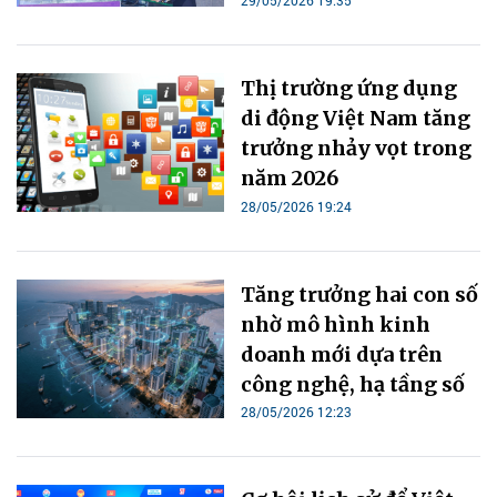
29/05/2026 19:35
Thị trường ứng dụng
di động Việt Nam tăng
trưởng nhảy vọt trong
năm 2026
28/05/2026 19:24
Tăng trưởng hai con số
nhờ mô hình kinh
doanh mới dựa trên
công nghệ, hạ tầng số
28/05/2026 12:23