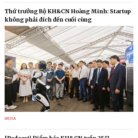
Thứ trưởng Bộ KH&CN Hoàng Minh: Startup
không phải đích đến cuối cùng
MEDIA