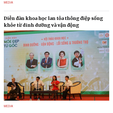
MEDIA
Diễn đàn khoa học lan tỏa thông điệp sống
khỏe từ dinh dưỡng và vận động
MEDIA