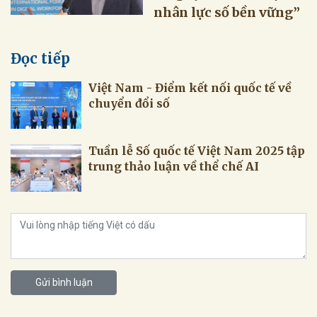
nhân lực số bền vững”
Đọc tiếp
Việt Nam - Điểm kết nối quốc tế về
chuyển đổi số
Tuần lễ Số quốc tế Việt Nam 2025 tập
trung thảo luận về thể chế AI
Gửi bình luận