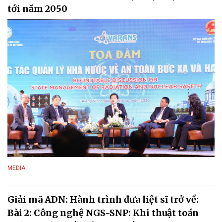
tới năm 2050
MEDIA
Giải mã ADN: Hành trình đưa liệt sĩ trở về:
Bài 2: Công nghệ NGS-SNP: Khi thuật toán