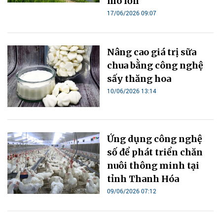
mô lớn
17/06/2026 09:07
Nâng cao giá trị sữa
chua bằng công nghệ
sấy thăng hoa
10/06/2026 13:14
Ứng dụng công nghệ
số để phát triển chăn
nuôi thông minh tại
tỉnh Thanh Hóa
09/06/2026 07:12