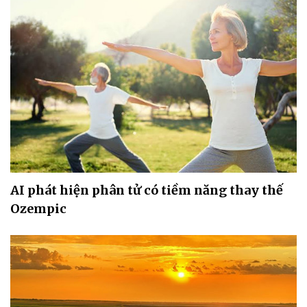
AI phát hiện phân tử có tiềm năng thay thế
Ozempic