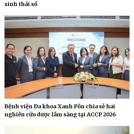
sinh thái số
Bệnh viện Đa khoa Xanh Pôn chia sẻ hai
nghiên cứu dược lâm sàng tại ACCP 2026