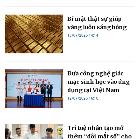
Bí mật thật sự giúp
vàng luôn sáng bóng
13/07/2026 14:14
Đưa công nghệ giác
mạc sinh học vào ứng
dụng tại Việt Nam
12/07/2026 16:10
Trí tuệ nhân tạo mở
thêm “đôi mắt số” cho