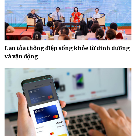
Lan tỏa thông điệp sống khỏe từ dinh dưỡng
và vận động