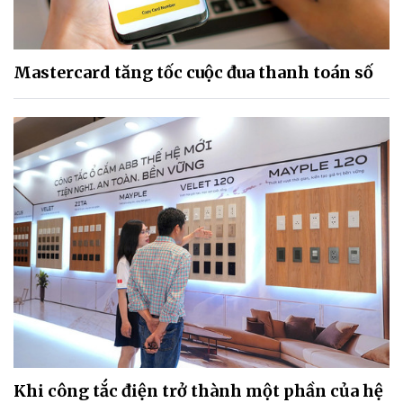
Mastercard tăng tốc cuộc đua thanh toán số
Khi công tắc điện trở thành một phần của hệ