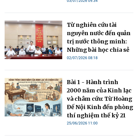
03/07/2026 09:34
Từ nghiên cứu tài
nguyên nước đến quản
trị nước thông minh:
Những bài học chia sẻ
02/07/2026 08:18
Bài 1 - Hành trình
2000 năm của Kinh lạc
và châm cứu: Từ Hoàng
Đế Nội Kinh đến phòng
thí nghiệm thế kỷ 21
25/06/2026 11:00