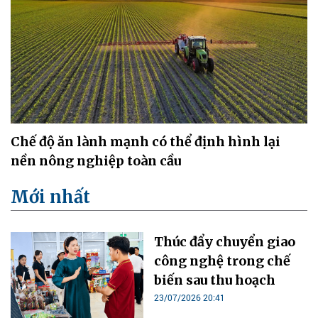
Chế độ ăn lành mạnh có thể định hình lại
nền nông nghiệp toàn cầu
Mới nhất
Thúc đẩy chuyển giao
công nghệ trong chế
biến sau thu hoạch
23/07/2026 20:41