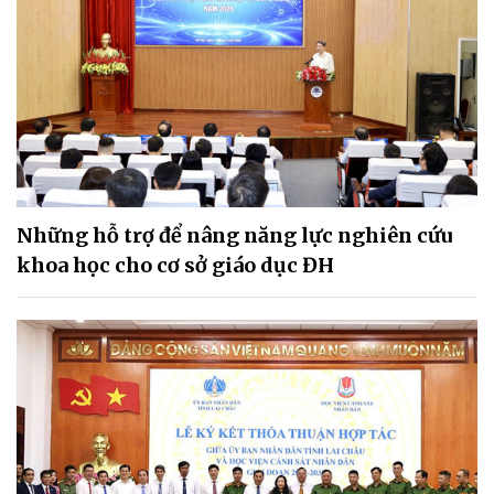
Những hỗ trợ để nâng năng lực nghiên cứu
khoa học cho cơ sở giáo dục ĐH