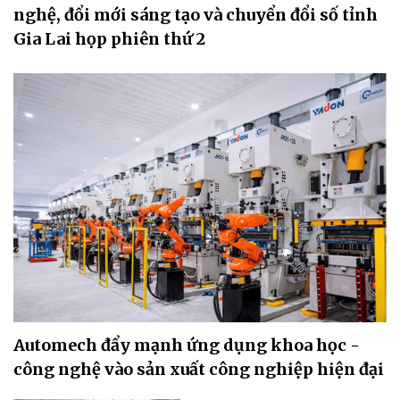
nghệ, đổi mới sáng tạo và chuyển đổi số tỉnh
Gia Lai họp phiên thứ 2
Automech đẩy mạnh ứng dụng khoa học -
công nghệ vào sản xuất công nghiệp hiện đại