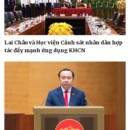
Lai Châu và Học viện Cảnh sát nhân dân hợp
tác đẩy mạnh ứng dụng KHCN