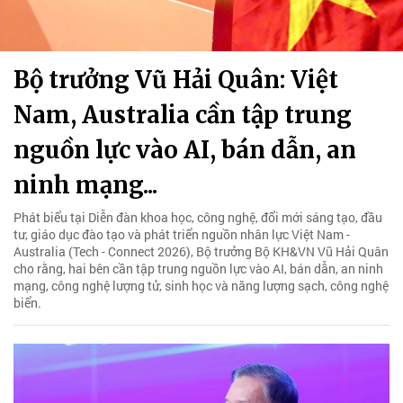
Bộ trưởng Vũ Hải Quân: Việt
Nam, Australia cần tập trung
nguồn lực vào AI, bán dẫn, an
ninh mạng...
Phát biểu tại Diễn đàn khoa học, công nghệ, đổi mới sáng tạo, đầu
tư, giáo dục đào tạo và phát triển nguồn nhân lực Việt Nam -
Australia (Tech - Connect 2026), Bộ trưởng Bộ KH&VN Vũ Hải Quân
cho rằng, hai bên cần tập trung nguồn lực vào AI, bán dẫn, an ninh
mạng, công nghệ lượng tử, sinh học và năng lượng sạch, công nghệ
biển.