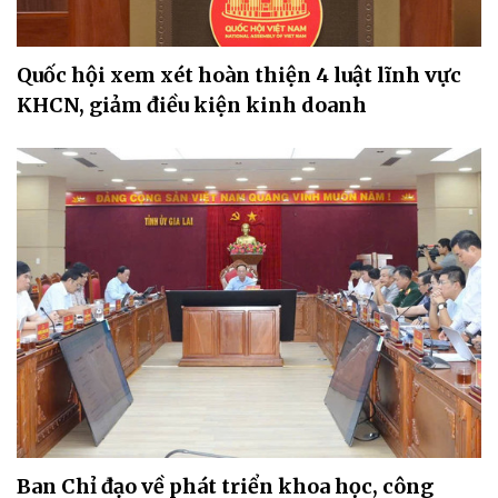
Quốc hội xem xét hoàn thiện 4 luật lĩnh vực
KHCN, giảm điều kiện kinh doanh
Ban Chỉ đạo về phát triển khoa học, công