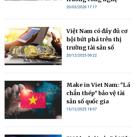
20/03/2026 17:17
Việt Nam có đầy đủ cơ
hội bứt phá trên thị
trường tài sản số
20/12/2025 09:22
Make in Viet Nam: "Lá
chắn thép" bảo vệ tài
sản số quốc gia
15/12/2025 18:07