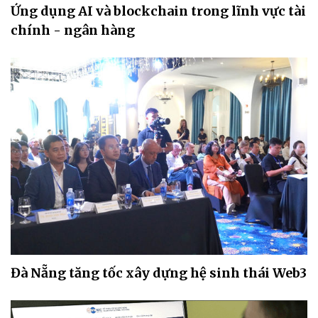
Ứng dụng AI và blockchain trong lĩnh vực tài
chính - ngân hàng
Đà Nẵng tăng tốc xây dựng hệ sinh thái Web3