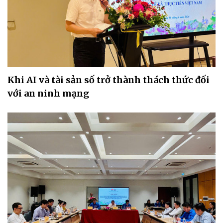
Khi AI và tài sản số trở thành thách thức đối
với an ninh mạng