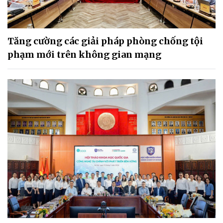
Tăng cường các giải pháp phòng chống tội
phạm mới trên không gian mạng