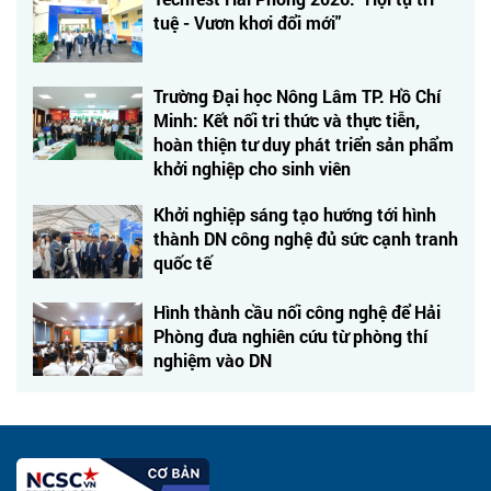
tuệ - Vươn khơi đổi mới"
Trường Đại học Nông Lâm TP. Hồ Chí
Minh: Kết nối tri thức và thực tiễn,
hoàn thiện tư duy phát triển sản phẩm
khởi nghiệp cho sinh viên
Khởi nghiệp sáng tạo hướng tới hình
thành DN công nghệ đủ sức cạnh tranh
quốc tế
Hình thành cầu nối công nghệ để Hải
Phòng đưa nghiên cứu từ phòng thí
nghiệm vào DN