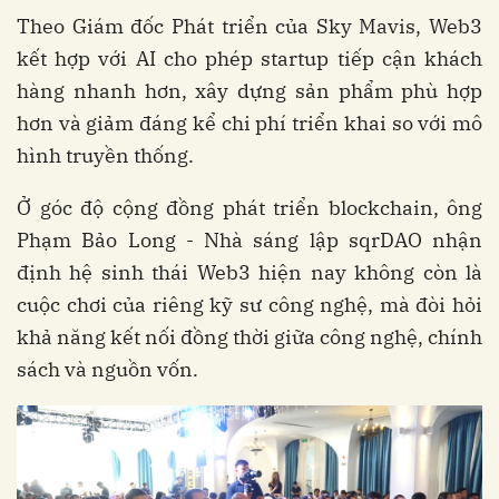
Theo Giám đốc Phát triển của Sky Mavis, Web3
kết hợp với AI cho phép startup tiếp cận khách
hàng nhanh hơn, xây dựng sản phẩm phù hợp
hơn và giảm đáng kể chi phí triển khai so với mô
hình truyền thống.
Ở góc độ cộng đồng phát triển blockchain, ông
Phạm Bảo Long - Nhà sáng lập sqrDAO nhận
định hệ sinh thái Web3 hiện nay không còn là
cuộc chơi của riêng kỹ sư công nghệ, mà đòi hỏi
khả năng kết nối đồng thời giữa công nghệ, chính
sách và nguồn vốn.