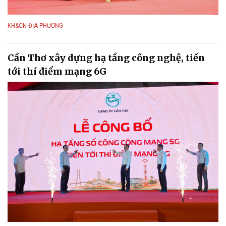
KH&CN ĐỊA PHƯƠNG
Cần Thơ xây dựng hạ tầng công nghệ, tiến
tới thí điểm mạng 6G