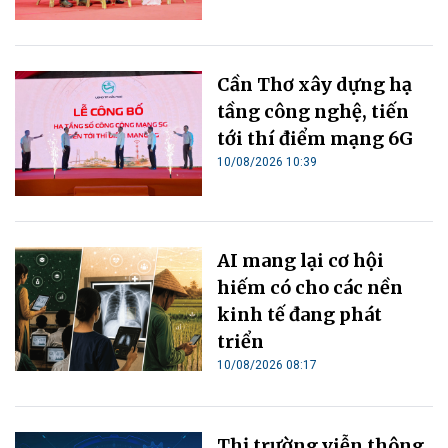
Cần Thơ xây dựng hạ
tầng công nghệ, tiến
tới thí điểm mạng 6G
10/08/2026 10:39
AI mang lại cơ hội
hiếm có cho các nền
kinh tế đang phát
triển
10/08/2026 08:17
Thị trường viễn thông