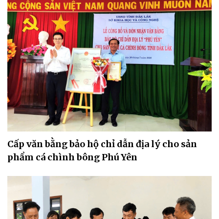
Cấp văn bằng bảo hộ chỉ dẫn địa lý cho sản
phẩm cá chình bông Phú Yên