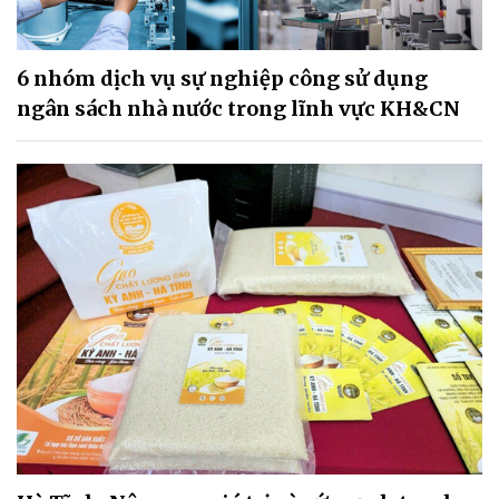
6 nhóm dịch vụ sự nghiệp công sử dụng
ngân sách nhà nước trong lĩnh vực KH&CN