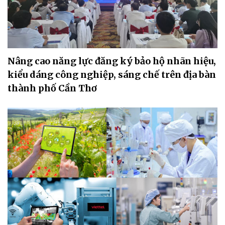
Nâng cao năng lực đăng ký bảo hộ nhãn hiệu,
kiểu dáng công nghiệp, sáng chế trên địa bàn
thành phố Cần Thơ