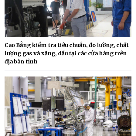
Cao Bằng kiểm tra tiêu chuẩn, đo lường, chất
lượng gas và xăng, dầu tại các cửa hàng trên
địa bàn tỉnh