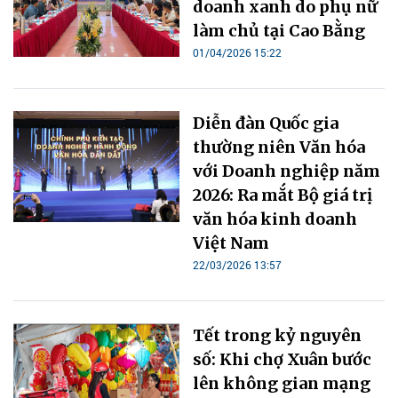
doanh xanh do phụ nữ
làm chủ tại Cao Bằng
01/04/2026 15:22
Diễn đàn Quốc gia
thường niên Văn hóa
với Doanh nghiệp năm
2026: Ra mắt Bộ giá trị
văn hóa kinh doanh
Việt Nam
22/03/2026 13:57
Tết trong kỷ nguyên
số: Khi chợ Xuân bước
lên không gian mạng