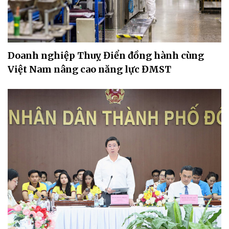
Doanh nghiệp Thuỵ Điển đồng hành cùng
Việt Nam nâng cao năng lực ĐMST