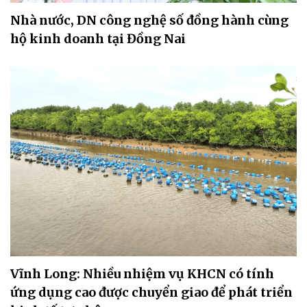
Nhà nước, DN công nghệ số đồng hành cùng
hộ kinh doanh tại Đồng Nai
Vĩnh Long: Nhiều nhiệm vụ KHCN có tính
ứng dụng cao được chuyển giao để phát triển