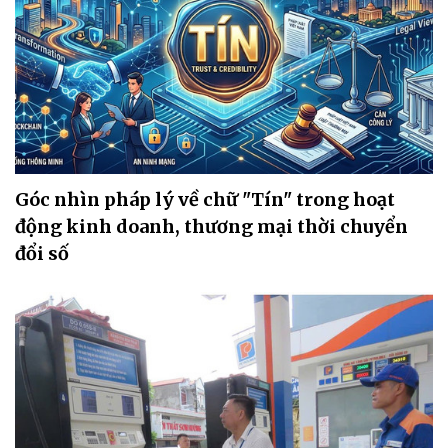
Góc nhìn pháp lý về chữ "Tín" trong hoạt
động kinh doanh, thương mại thời chuyển
đổi số