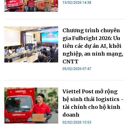
15/02/2026 14:38
Chương trình chuyên
gia Fulbright 2026: Ưu
tiên các dự án AI, khởi
nghiệp, an ninh mạng,
CNTT
05/02/2026 07:47
Viettel Post mở rộng
hệ sinh thái logistics -
tài chính cho hộ kinh
doanh
02/02/2026 15:53