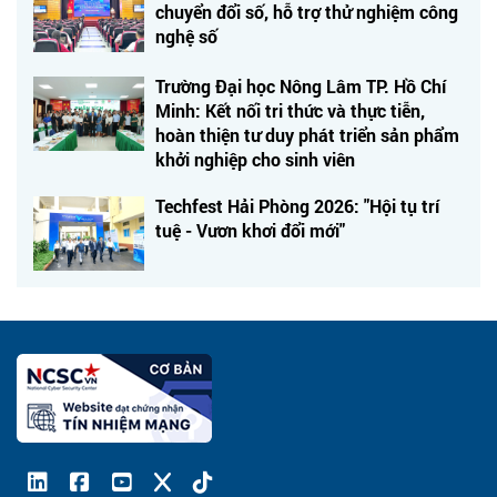
chuyển đổi số, hỗ trợ thử nghiệm công
nghệ số
Trường Đại học Nông Lâm TP. Hồ Chí
Minh: Kết nối tri thức và thực tiễn,
hoàn thiện tư duy phát triển sản phẩm
khởi nghiệp cho sinh viên
Techfest Hải Phòng 2026: "Hội tụ trí
tuệ - Vươn khơi đổi mới"