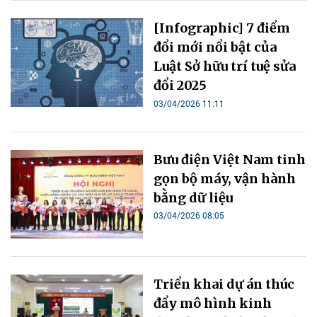
[Infographic] 7 điểm
đổi mới nổi bật của
Luật Sở hữu trí tuệ sửa
đổi 2025
03/04/2026 11:11
Bưu điện Việt Nam tinh
gọn bộ máy, vận hành
bằng dữ liệu
03/04/2026 08:05
Triển khai dự án thúc
đẩy mô hình kinh