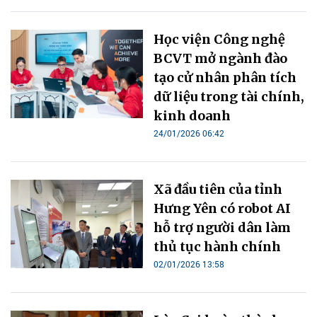
Học viện Công nghệ
BCVT mở ngành đào
tạo cử nhân phân tích
dữ liệu trong tài chính,
kinh doanh
24/01/2026 06:42
Xã đầu tiên của tỉnh
Hưng Yên có robot AI
hỗ trợ người dân làm
thủ tục hành chính
02/01/2026 13:58