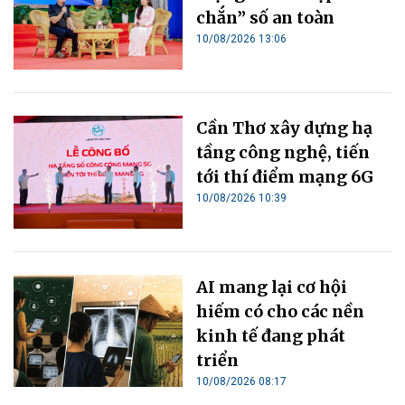
chắn” số an toàn
10/08/2026 13:06
Cần Thơ xây dựng hạ
tầng công nghệ, tiến
tới thí điểm mạng 6G
10/08/2026 10:39
AI mang lại cơ hội
hiếm có cho các nền
kinh tế đang phát
triển
10/08/2026 08:17