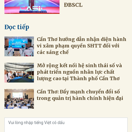
ĐBSCL
Đọc tiếp
Cần Thơ hướng dẫn nhận diện hành
vi xâm phạm quyền SHTT đối với
các sáng chế
Mở rộng kết nối hệ sinh thái số và
phát triển nguồn nhân lực chất
lượng cao tại Thành phố Cần Thơ
Cần Thơ: Đẩy mạnh chuyển đổi số
trong quản trị hành chính hiện đại