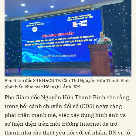
Phó Giám đốc Sở KH&CN TP. Cần Thơ Nguyễn Hữu Thanh Bình
phát biểu khai mạc Hội nghị. Ảnh: XM.
Phó Giám đốc Nguyễn Hữu Thanh Bình cho rằng,
trong bối cảnh chuyển đổi số (CĐS) ngày càng
phát triển mạnh mẽ, việc xây dựng hình ảnh và
sự hiện diện trên môi trường Internet đã trở
thành nhu cầu thiết yếu đối với cá nhân, DN và tổ