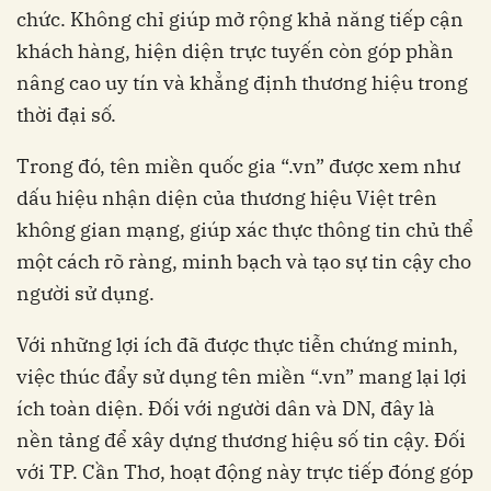
chức. Không chỉ giúp mở rộng khả năng tiếp cận
khách hàng, hiện diện trực tuyến còn góp phần
nâng cao uy tín và khẳng định thương hiệu trong
thời đại số.
Trong đó, tên miền quốc gia “.vn” được xem như
dấu hiệu nhận diện của thương hiệu Việt trên
không gian mạng, giúp xác thực thông tin chủ thể
một cách rõ ràng, minh bạch và tạo sự tin cậy cho
người sử dụng.
Với những lợi ích đã được thực tiễn chứng minh,
việc thúc đẩy sử dụng tên miền “.vn” mang lại lợi
ích toàn diện. Đối với người dân và DN, đây là
nền tảng để xây dựng thương hiệu số tin cậy. Đối
với TP. Cần Thơ, hoạt động này trực tiếp đóng góp