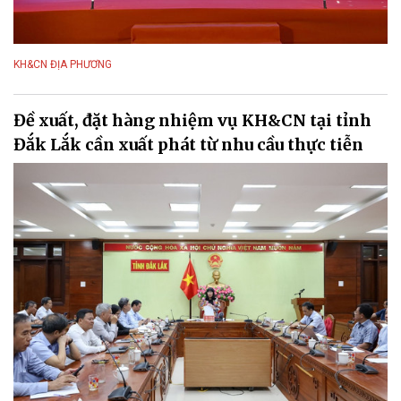
KH&CN ĐỊA PHƯƠNG
Đề xuất, đặt hàng nhiệm vụ KH&CN tại tỉnh
Đắk Lắk cần xuất phát từ nhu cầu thực tiễn