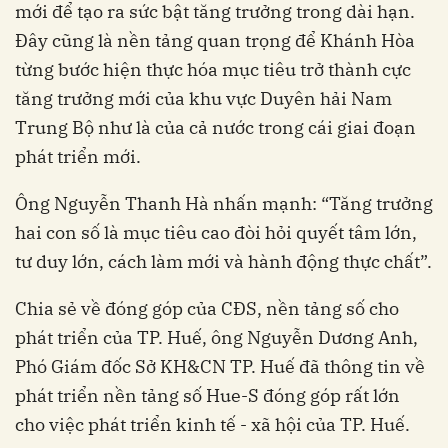
mới để tạo ra sức bật tăng trưởng trong dài hạn.
Đây cũng là nền tảng quan trọng để Khánh Hòa
từng bước hiện thực hóa mục tiêu trở thành cực
tăng trưởng mới của khu vực Duyên hải Nam
Trung Bộ như là của cả nước trong cái giai đoạn
phát triển mới.
Ông Nguyễn Thanh Hà nhấn mạnh: “Tăng trưởng
hai con số là mục tiêu cao đòi hỏi quyết tâm lớn,
tư duy lớn, cách làm mới và hành động thực chất”.
Chia sẻ về đóng góp của CĐS, nền tảng số cho
phát triển của TP. Huế, ông Nguyễn Dương Anh,
Phó Giám đốc Sở KH&CN TP. Huế đã thông tin về
phát triển nền tảng số Hue-S đóng góp rất lớn
cho việc phát triển kinh tế - xã hội của TP. Huế.