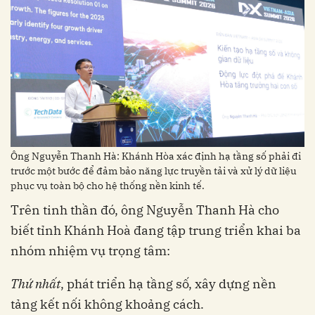
Ông Nguyễn Thanh Hà: Khánh Hòa xác định hạ tầng số phải đi
trước một bước để đảm bảo năng lực truyền tải và xử lý dữ liệu
phục vụ toàn bộ cho hệ thống nền kinh tế.
Trên tinh thần đó, ông Nguyễn Thanh Hà cho
biết tỉnh Khánh Hoà đang tập trung triển khai ba
nhóm nhiệm vụ trọng tâm:
Thứ nhất
, phát triển hạ tầng số, xây dựng nền
tảng kết nối không khoảng cách.