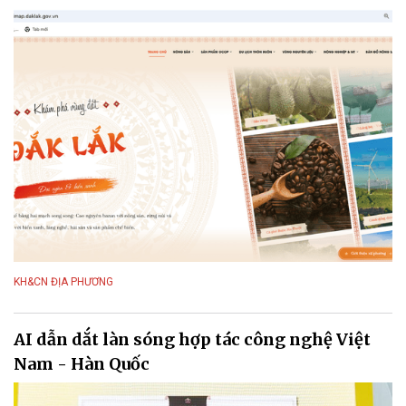
KH&CN ĐỊA PHƯƠNG
AI dẫn dắt làn sóng hợp tác công nghệ Việt
Nam - Hàn Quốc