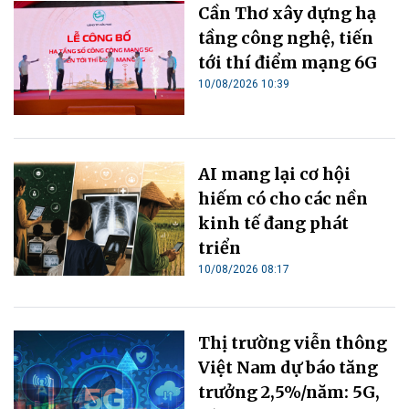
Cần Thơ xây dựng hạ
tầng công nghệ, tiến
tới thí điểm mạng 6G
10/08/2026 10:39
AI mang lại cơ hội
hiếm có cho các nền
kinh tế đang phát
triển
10/08/2026 08:17
Thị trường viễn thông
Việt Nam dự báo tăng
trưởng 2,5%/năm: 5G,