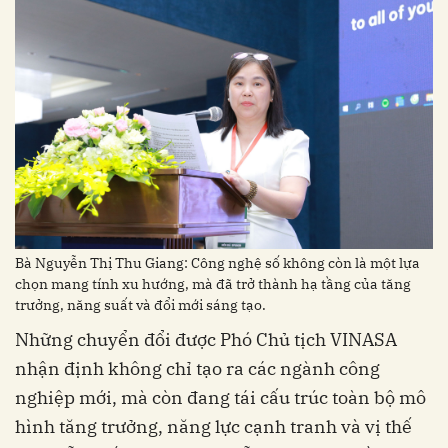
Bà Nguyễn Thị Thu Giang: Công nghệ số không còn là một lựa
chọn mang tính xu hướng, mà đã trở thành hạ tầng của tăng
trưởng, năng suất và đổi mới sáng tạo.
Những chuyển đổi được Phó Chủ tịch VINASA
nhận định không chỉ tạo ra các ngành công
nghiệp mới, mà còn đang tái cấu trúc toàn bộ mô
hình tăng trưởng, năng lực cạnh tranh và vị thế