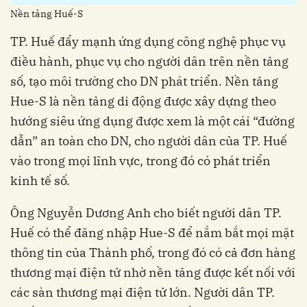
Nền tảng Huế-S
TP. Huế đẩy mạnh ứng dụng công nghệ phục vụ
điều hành, phục vụ cho người dân trên nền tảng
số, tạo môi trường cho DN phát triển. Nền tảng
Hue-S là nền tảng di động được xây dựng theo
hướng siêu ứng dụng được xem là một cái “đường
dẫn” an toàn cho DN, cho người dân của TP. Huế
vào trong mọi lĩnh vực, trong đó có phát triển
kinh tế số.
Ông Nguyễn Dương Anh cho biết người dân TP.
Huế có thể đăng nhập Hue-S để nắm bắt mọi mặt
thông tin của Thành phố, trong đó có cả đơn hàng
thương mại điện tử nhờ nền tảng được kết nối với
các sàn thương mại điện tử lớn. Người dân TP.