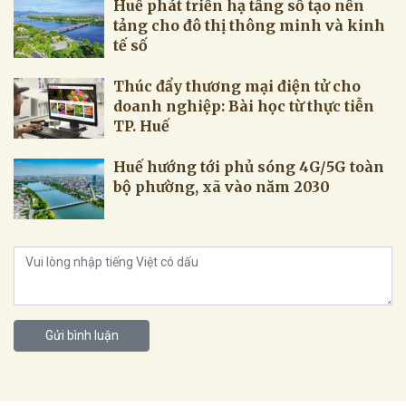
Huế phát triển hạ tầng số tạo nền
tảng cho đô thị thông minh và kinh
tế số
Thúc đẩy thương mại điện tử cho
doanh nghiệp: Bài học từ thực tiễn
TP. Huế
Huế hướng tới phủ sóng 4G/5G toàn
bộ phường, xã vào năm 2030
Gửi bình luận