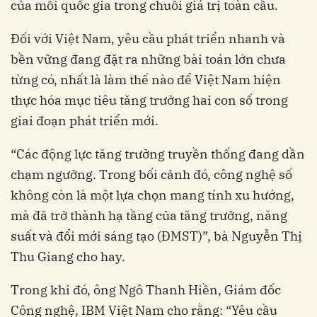
của mỗi quốc gia trong chuỗi giá trị toàn cầu.
Đối với Việt Nam, yêu cầu phát triển nhanh và
bền vững đang đặt ra những bài toán lớn chưa
từng có, nhất là làm thế nào để Việt Nam hiện
thực hóa mục tiêu tăng trưởng hai con số trong
giai đoạn phát triển mới.
“Các động lực tăng trưởng truyền thống đang dần
chạm ngưỡng. Trong bối cảnh đó, công nghệ số
không còn là một lựa chọn mang tính xu hướng,
mà đã trở thành hạ tầng của tăng trưởng, năng
suất và đổi mới sáng tạo (ĐMST)”, bà Nguyễn Thị
Thu Giang cho hay.
Trong khi đó, ông Ngô Thanh Hiền, Giám đốc
Công nghệ, IBM Việt Nam cho rằng: “Yêu cầu