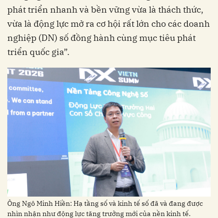
phát triển nhanh và bền vững vừa là thách thức,
vừa là động lực mở ra cơ hội rất lớn cho các doanh
nghiệp (DN) số đồng hành cùng mục tiêu phát
triển quốc gia”.
Ông Ngô Minh Hiền: Hạ tầng số và kinh tế số đã và đang được
nhìn nhận như động lực tăng trưởng mới của nền kinh tế.