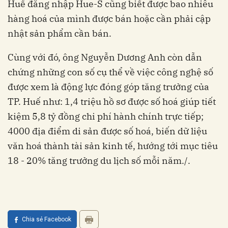
Huế đăng nhập Hue-S cũng biết được bao nhiêu
hàng hoá của mình được bán hoặc cần phải cập
nhật sản phẩm cần bán.
Cùng với đó, ông Nguyễn Dương Anh còn dẫn
chứng những con số cụ thể về việc công nghệ số
được xem là động lực đóng góp tăng trưởng của
TP. Huế như: 1,4 triệu hồ sơ được số hoá giúp tiết
kiệm 5,8 tỷ đồng chi phí hành chính trực tiếp;
4000 địa điểm di sản được số hoá, biến dữ liệu
văn hoá thành tài sản kinh tế, hướng tới mục tiêu
18 - 20% tăng trưởng du lịch số mỗi năm./.
Chia sẻ Facebook