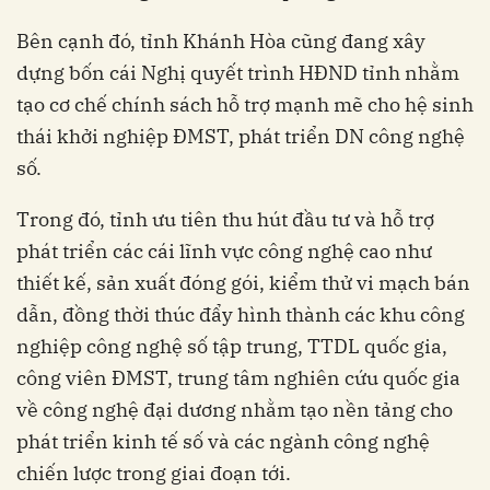
Bên cạnh đó, tỉnh Khánh Hòa cũng đang xây
dựng bốn cái Nghị quyết trình HĐND tỉnh nhằm
tạo cơ chế chính sách hỗ trợ mạnh mẽ cho hệ sinh
thái khởi nghiệp ĐMST, phát triển DN công nghệ
số.
Trong đó, tỉnh ưu tiên thu hút đầu tư và hỗ trợ
phát triển các cái lĩnh vực công nghệ cao như
thiết kế, sản xuất đóng gói, kiểm thử vi mạch bán
dẫn, đồng thời thúc đẩy hình thành các khu công
nghiệp công nghệ số tập trung, TTDL quốc gia,
công viên ĐMST, trung tâm nghiên cứu quốc gia
về công nghệ đại dương nhằm tạo nền tảng cho
phát triển kinh tế số và các ngành công nghệ
chiến lược trong giai đoạn tới.