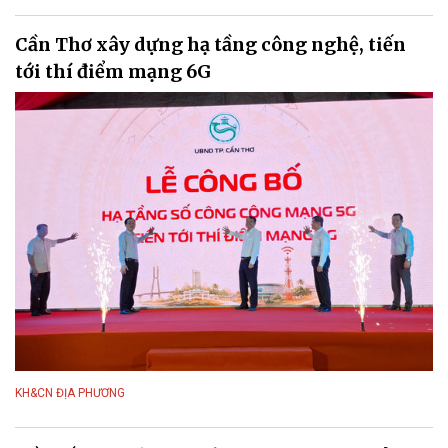
Cần Thơ xây dựng hạ tầng công nghệ, tiến
tới thí điểm mạng 6G
KH&CN ĐỊA PHƯƠNG