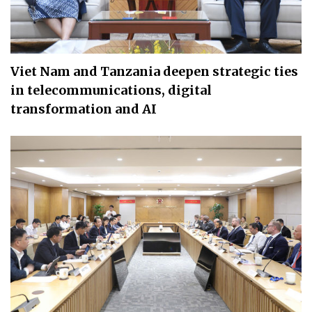
Viet Nam and Tanzania deepen strategic ties
in telecommunications, digital
transformation and AI