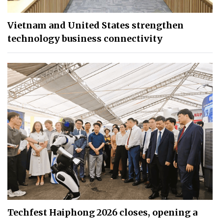
Vietnam and United States strengthen
technology business connectivity
Techfest Haiphong 2026 closes, opening a