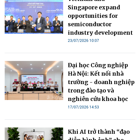
Singapore expand
opportunities for
semiconductor
industry development
23/07/2026 10:07
Đại học Công nghiệp
Hà Nội: Kết nối nhà
trường - doanh nghiệp
trong đào tạo và
nghiên cứu khoa học
17/07/2026 14:53
Khi AI trở thành “đạo