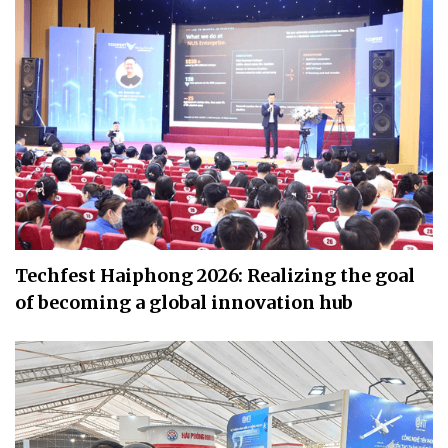
Techfest Haiphong 2026: Realizing the goal
of becoming a global innovation hub