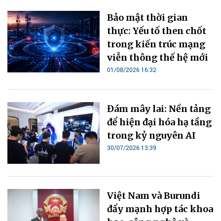
Bảo mật thời gian
thực: Yếu tố then chốt
trong kiến trúc mạng
viễn thông thế hệ mới
01/08/2026 16:32
Đám mây lai: Nền tảng
để hiện đại hóa hạ tầng
trong kỷ nguyên AI
30/07/2026 13:39
Việt Nam và Burundi
đẩy mạnh hợp tác khoa