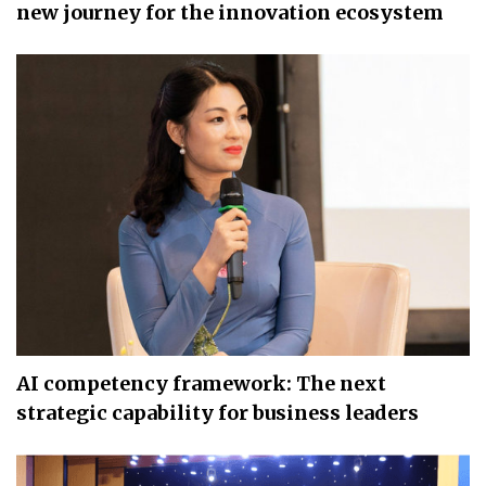
new journey for the innovation ecosystem
AI competency framework: The next
strategic capability for business leaders