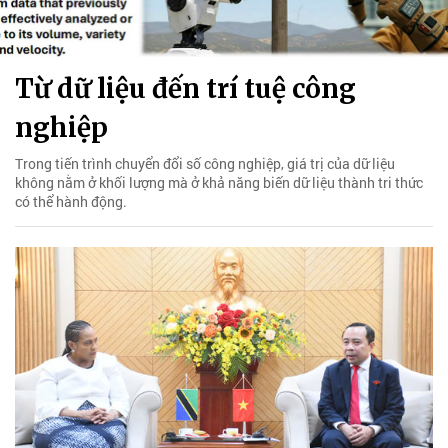
Từ dữ liệu đến trí tuệ công
nghiệp
Trong tiến trình chuyển đổi số công nghiệp, giá trị của dữ liệu
không nằm ở khối lượng mà ở khả năng biến dữ liệu thành tri thức
có thể hành động.