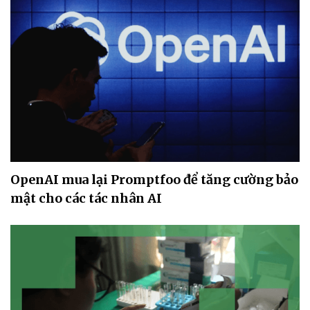
OpenAI mua lại Promptfoo để tăng cường bảo
mật cho các tác nhân AI