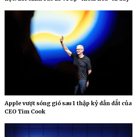
Apple vượt sóng gió sau 1 thập kỷ dẫn dắt của
CEO Tim Cook