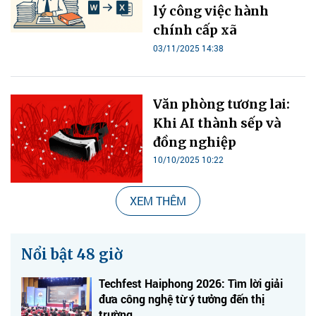
lý công việc hành
chính cấp xã
03/11/2025 14:38
Khi AI thành sếp và
10/10/2025 10:22
XEM THÊM
Nổi bật 48 giờ
Techfest Haiphong 2026: Tìm lời giải
đưa công nghệ từ ý tưởng đến thị
trường