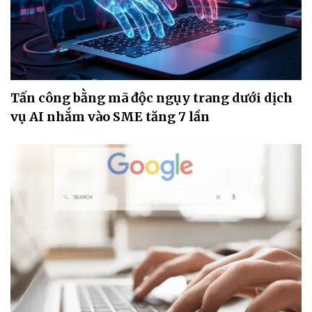
Tấn công bằng mã độc ngụy trang dưới dịch
vụ AI nhắm vào SME tăng 7 lần