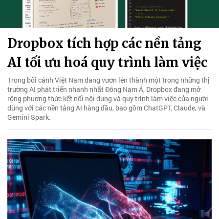
Dropbox tích hợp các nền tảng
AI tối ưu hoá quy trình làm việc
Trong bối cảnh Việt Nam đang vươn lên thành một trong những thị
trường AI phát triển nhanh nhất Đông Nam Á, Dropbox đang mở
rộng phương thức kết nối nội dung và quy trình làm việc của người
dùng với các nền tảng AI hàng đầu, bao gồm ChatGPT, Claude, và
Gemini Spark.