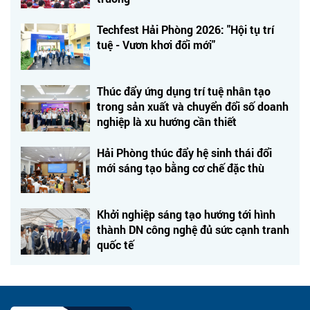
Techfest Hải Phòng 2026: "Hội tụ trí
tuệ - Vươn khơi đổi mới"
Thúc đẩy ứng dụng trí tuệ nhân tạo
trong sản xuất và chuyển đổi số doanh
nghiệp là xu hướng cần thiết
Hải Phòng thúc đẩy hệ sinh thái đổi
mới sáng tạo bằng cơ chế đặc thù
Khởi nghiệp sáng tạo hướng tới hình
thành DN công nghệ đủ sức cạnh tranh
quốc tế