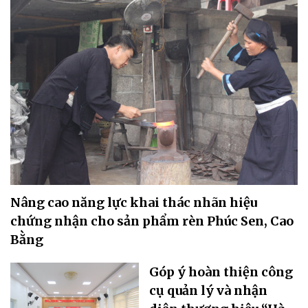
Nâng cao năng lực khai thác nhãn hiệu
chứng nhận cho sản phẩm rèn Phúc Sen, Cao
Bằng
Góp ý hoàn thiện công
cụ quản lý và nhận