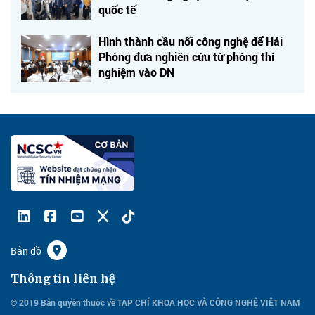
quốc tế
Hình thành cầu nối công nghệ để Hải
Phòng đưa nghiên cứu từ phòng thí
nghiệm vào DN
Bản đồ
Thông tin liên hệ
© 2019 Bản quyền thuộc về TẠP CHÍ KHOA HỌC VÀ CÔNG NGHỆ VIỆT NAM