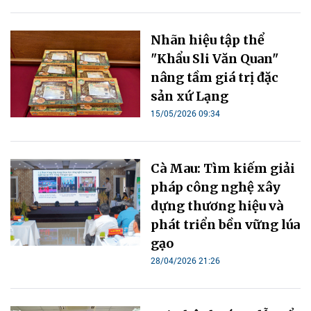
Nhãn hiệu tập thể
"Khẩu Sli Văn Quan"
nâng tầm giá trị đặc
sản xứ Lạng
15/05/2026 09:34
Cà Mau: Tìm kiếm giải
pháp công nghệ xây
dựng thương hiệu và
phát triển bền vững lúa
gạo
28/04/2026 21:26