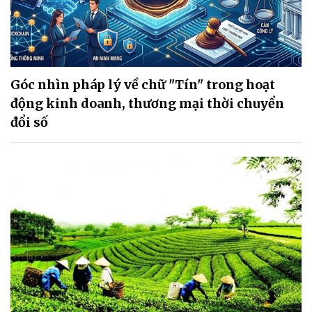
Góc nhìn pháp lý về chữ "Tín" trong hoạt
động kinh doanh, thương mại thời chuyển
đổi số