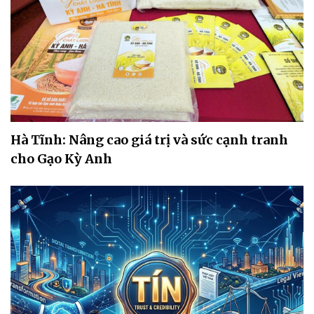
Hà Tĩnh: Nâng cao giá trị và sức cạnh tranh
cho Gạo Kỳ Anh