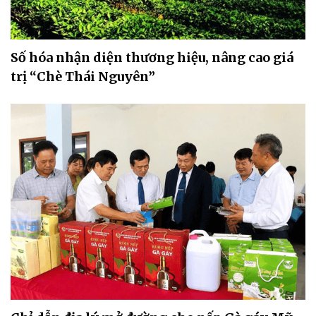
Số hóa nhận diện thương hiệu, nâng cao giá
trị “Chè Thái Nguyên”