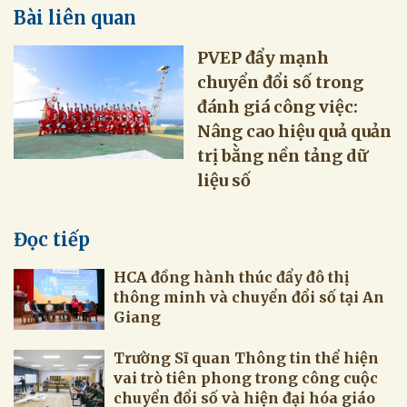
Bài liên quan
PVEP đẩy mạnh
chuyển đổi số trong
đánh giá công việc:
Nâng cao hiệu quả quản
trị bằng nền tảng dữ
liệu số
Đọc tiếp
HCA đồng hành thúc đẩy đô thị
thông minh và chuyển đổi số tại An
Giang
Trường Sĩ quan Thông tin thể hiện
vai trò tiên phong trong công cuộc
chuyển đổi số và hiện đại hóa giáo