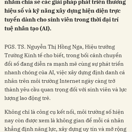
nhằm chia sẻ các giải pháp phát triển thương
hiệu số và kỹ năng xây dựng hiện diện trực
tuyến dành cho sinh viên trong thời đại trí
tuệ nhân tạo (AI).
PGS. TS. Nguyễn Thị Hồng Nga, Hiệu trưởng
Trường Kinh tế cho biết, trong bối cảnh chuyển
đổi số đang diễn ra mạnh mẽ cùng sự phát triển
nhanh chóng của AI, việc xây dựng định danh cá
nhân trên môi trường Internet ngày càng trở
thành yêu cầu quan trọng đối với sinh viên và lực
lượng lao động trẻ.
Không chỉ là công cụ kết nối, môi trường số hiện
nay còn được xem là không gian để mỗi cá nhân
khẳng định năng lực, xây dựng uy tín và mở rộng