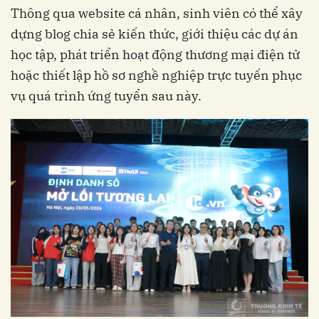
Thông qua website cá nhân, sinh viên có thể xây
dựng blog chia sẻ kiến thức, giới thiệu các dự án
học tập, phát triển hoạt động thương mại điện tử
hoặc thiết lập hồ sơ nghề nghiệp trực tuyến phục
vụ quá trình ứng tuyển sau này.