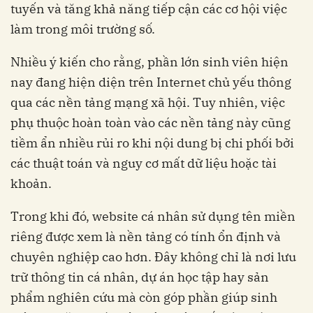
tuyến và tăng khả năng tiếp cận các cơ hội việc
làm trong môi trường số.
Nhiều ý kiến cho rằng, phần lớn sinh viên hiện
nay đang hiện diện trên Internet chủ yếu thông
qua các nền tảng mạng xã hội. Tuy nhiên, việc
phụ thuộc hoàn toàn vào các nền tảng này cũng
tiềm ẩn nhiều rủi ro khi nội dung bị chi phối bởi
các thuật toán và nguy cơ mất dữ liệu hoặc tài
khoản.
Trong khi đó, website cá nhân sử dụng tên miền
riêng được xem là nền tảng có tính ổn định và
chuyên nghiệp cao hơn. Đây không chỉ là nơi lưu
trữ thông tin cá nhân, dự án học tập hay sản
phẩm nghiên cứu mà còn góp phần giúp sinh