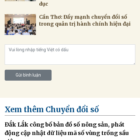
dục
Cần Thơ: Đẩy mạnh chuyển đổi số
trong quản trị hành chính hiện đại
Gửi bình luận
Xem thêm Chuyển đổi số
Đắk Lắk công bố bản đồ số nông sản, phát
động cập nhật dữ liệu mã số vùng trồng sầu