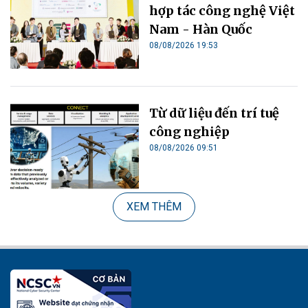
hợp tác công nghệ Việt
Nam - Hàn Quốc
08/08/2026 19:53
Từ dữ liệu đến trí tuệ
công nghiệp
08/08/2026 09:51
XEM THÊM