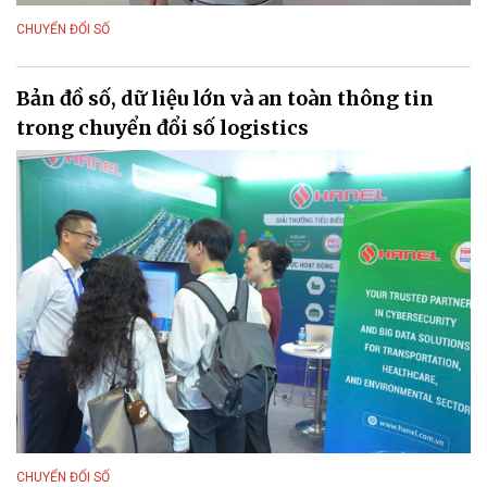
CHUYỂN ĐỔI SỐ
Bản đồ số, dữ liệu lớn và an toàn thông tin
trong chuyển đổi số logistics
CHUYỂN ĐỔI SỐ