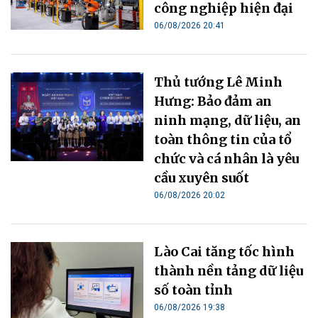
công nghiệp hiện đại
06/08/2026 20:41
Thủ tướng Lê Minh
Hưng: Bảo đảm an
ninh mạng, dữ liệu, an
toàn thông tin của tổ
chức và cá nhân là yêu
cầu xuyên suốt
06/08/2026 20:02
Lào Cai tăng tốc hình
thành nền tảng dữ liệu
số toàn tỉnh
06/08/2026 19:38