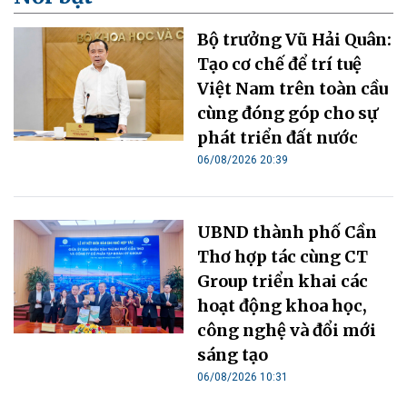
Bộ trưởng Vũ Hải Quân:
Tạo cơ chế để trí tuệ
Việt Nam trên toàn cầu
cùng đóng góp cho sự
phát triển đất nước
06/08/2026 20:39
UBND thành phố Cần
Thơ hợp tác cùng CT
Group triển khai các
hoạt động khoa học,
công nghệ và đổi mới
sáng tạo
06/08/2026 10:31