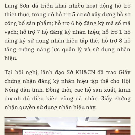
Lạng Sơn đã triển khai nhiều hoạt động hỗ trợ
thiết thực, trong đó hỗ trợ 5 cơ sở xây dựng hồ sơ
công bố sản phẩm; hỗ trợ 6 hộ đăng ký mã số mã
vạch; hỗ trợ 7 hộ đăng ký nhãn hiệu; hỗ trợ 1 hộ
đăng ký sử dụng nhãn hiệu tập thể; hỗ trợ 8 hộ
tăng cường năng lực quản lý và sử dụng nhãn
hiệu.
Tại hội nghị, lãnh đạo Sở KH&CN đã trao Giấy
chứng nhận đăng ký nhãn hiệu tập thể cho Hội
Nông dân tỉnh. Đồng thời, các hộ sản xuất, kinh
doanh đủ điều kiện cũng đã nhận Giấy chứng
nhận quyền sử dụng nhãn hiệu này.