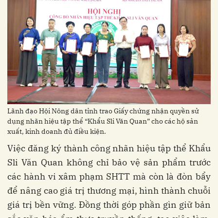
Lãnh đạo Hội Nông dân tỉnh trao Giấy chứng nhận quyền sử
dụng nhãn hiệu tập thể “Khẩu Sli Văn Quan” cho các hộ sản
xuất, kinh doanh đủ điều kiện.
Việc đăng ký thành công nhãn hiệu tập thể Khẩu
Sli Văn Quan không chỉ bảo vệ sản phẩm trước
các hành vi xâm phạm SHTT mà còn là đòn bẩy
để nâng cao giá trị thương mại, hình thành chuỗi
giá trị bền vững. Đồng thời góp phần gìn giữ bản