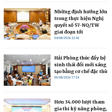
Những định hướng lớn
trong thực hiện Nghị
quyết số 57-NQ/TW
giai đoạn tới
04/08/2026 22:42
Hải Phòng thúc đẩy hệ
sinh thái đổi mới sáng
tạo bằng cơ chế đặc thù
05/08/2026 17:53
Hơn 34.000 lượt tham
gia thi kỹ năng phòng,