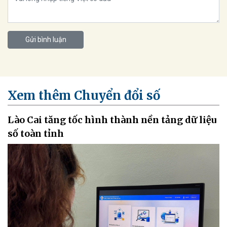
Gửi bình luận
Xem thêm Chuyển đổi số
Lào Cai tăng tốc hình thành nền tảng dữ liệu
số toàn tỉnh