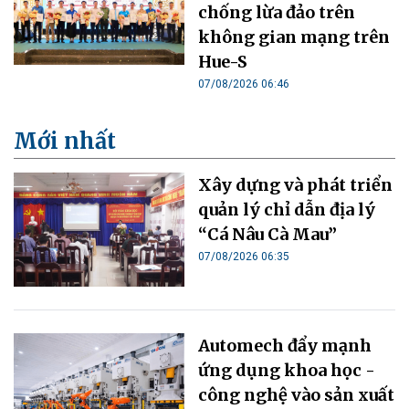
chống lừa đảo trên
không gian mạng trên
Hue-S
07/08/2026 06:46
Mới nhất
Xây dựng và phát triển
quản lý chỉ dẫn địa lý
“Cá Nâu Cà Mau”
07/08/2026 06:35
Automech đẩy mạnh
ứng dụng khoa học -
công nghệ vào sản xuất