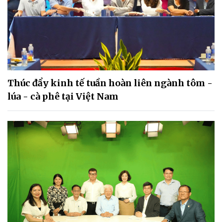
Thúc đẩy kinh tế tuần hoàn liên ngành tôm -
lúa - cà phê tại Việt Nam