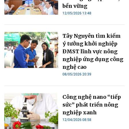
bền vững
12/05/2026 13:48
Tây Nguyên tìm kiếm
ý tưởng khởi nghiệp
ĐMST lĩnh vực nông
nghiệp ứng dụng công
nghệ cao
08/05/2026 20:39
Công nghệ nano “tiếp
sức” phát triển nông
nghiệp xanh
12/04/2026 08:58