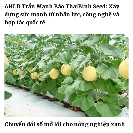
AHLĐ Trần Mạnh Báo ThaiBinh Seed: Xây
dựng sức mạnh từ nhân lực, công nghệ và
hợp tác quốc tế
Chuyển đổi số mở lối cho nông nghiệp xanh