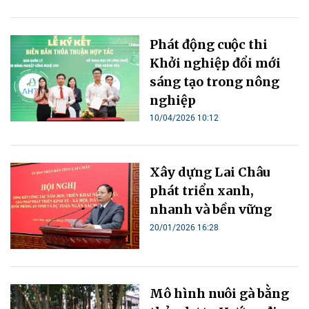
Phát động cuộc thi
Khởi nghiệp đổi mới
sáng tạo trong nông
nghiệp
10/04/2026 10:12
Xây dựng Lai Châu
phát triển xanh,
nhanh và bền vững
20/01/2026 16:28
Mô hình nuôi gà bằng