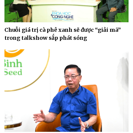
Chuỗi giá trị cà phê xanh sẽ được “giải mã”
trong talkshow sắp phát sóng