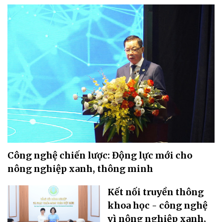
Công nghệ chiến lược: Động lực mới cho
nông nghiệp xanh, thông minh
Kết nối truyền thông
khoa học - công nghệ
vì nông nghiệp xanh,