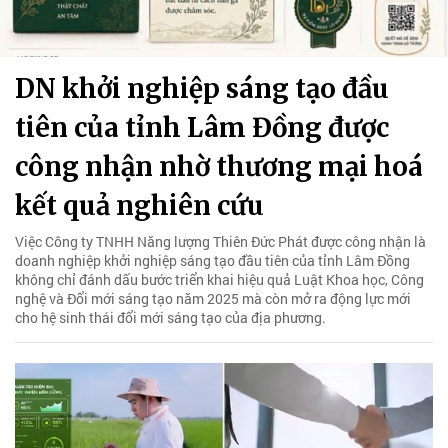
DN khởi nghiệp sáng tạo đầu
tiên của tỉnh Lâm Đồng được
công nhận nhờ thương mại hoá
kết quả nghiên cứu
Việc Công ty TNHH Năng lượng Thiên Đức Phát được công nhận là
doanh nghiệp khởi nghiệp sáng tạo đầu tiên của tỉnh Lâm Đồng
không chỉ đánh dấu bước triển khai hiệu quả Luật Khoa học, Công
nghệ và Đổi mới sáng tạo năm 2025 mà còn mở ra động lực mới
cho hệ sinh thái đổi mới sáng tạo của địa phương.