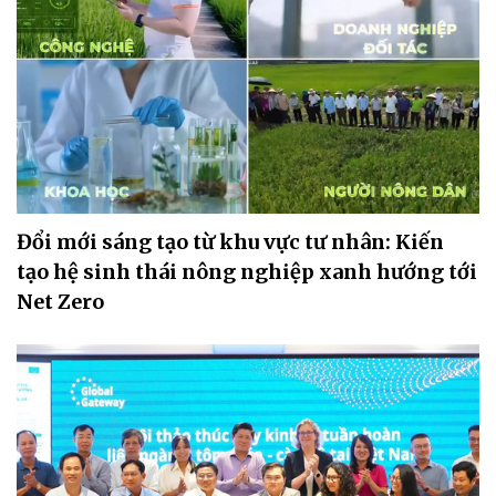
Đổi mới sáng tạo từ khu vực tư nhân: Kiến
tạo hệ sinh thái nông nghiệp xanh hướng tới
Net Zero