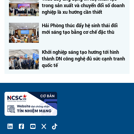
trong sản xuất và chuyển đổi số doanh
nghiệp là xu hướng cần thiết
Hải Phòng thúc đẩy hệ sinh thái đổi
mới sáng tạo bằng cơ chế đặc thù
Khởi nghiệp sáng tạo hướng tới hình
thành DN công nghệ đủ sức cạnh tranh
quốc tế