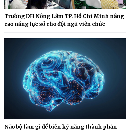
Trường ĐH Nông Lâm TP. Hồ Chí Minh nâng
cao năng lực số cho đội ngũ viên chức
Não bộ làm gì để biến kỹ năng thành phản