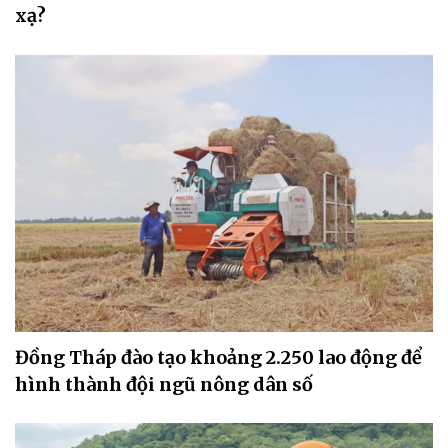
xạ?
Đồng Tháp đào tạo khoảng 2.250 lao động để
hình thành đội ngũ nông dân số