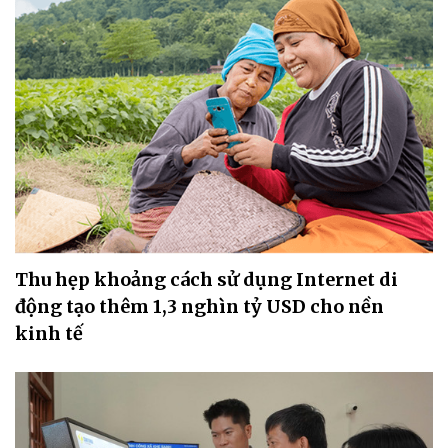
Thu hẹp khoảng cách sử dụng Internet di
động tạo thêm 1,3 nghìn tỷ USD cho nền
kinh tế