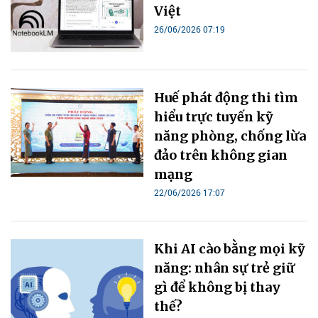
Việt
26/06/2026 07:19
Huế phát động thi tìm
hiểu trực tuyến kỹ
năng phòng, chống lừa
đảo trên không gian
mạng
22/06/2026 17:07
Khi AI cào bằng mọi kỹ
năng: nhân sự trẻ giữ
gì để không bị thay
thế?