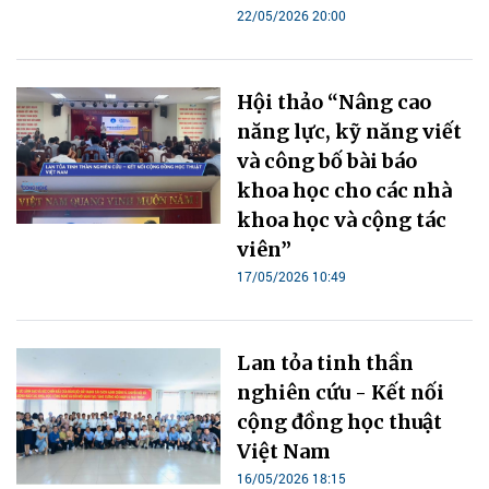
22/05/2026 20:00
Hội thảo “Nâng cao
năng lực, kỹ năng viết
và công bố bài báo
khoa học cho các nhà
khoa học và cộng tác
viên”
17/05/2026 10:49
Lan tỏa tinh thần
nghiên cứu - Kết nối
cộng đồng học thuật
Việt Nam
16/05/2026 18:15