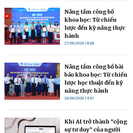
Nâng tầm công bố
khoa học: Từ chiến
lược đến kỹ năng thực
hành
27/06/2026 18:08
Nâng tầm công bố bài
báo khoa học: Từ chiến
lược học thuật đến kỹ
năng thực hành
26/06/2026 14:41
Khi AI trở thành “cộng
sự tư duy” của người