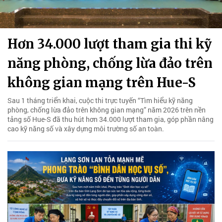
Hơn 34.000 lượt tham gia thi kỹ
năng phòng, chống lừa đảo trên
không gian mạng trên Hue-S
Sau 1 tháng triển khai, cuộc thi trực tuyến “Tìm hiểu kỹ năng
phòng, chống lừa đảo trên không gian mạng” năm 2026 trên nền
tảng số Hue-S đã thu hút hơn 34.000 lượt tham gia, góp phần nâng
cao kỹ năng số và xây dựng môi trường số an toàn.