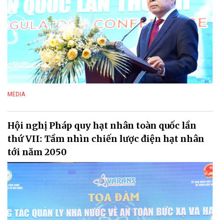
MEDIA
Hội nghị Pháp quy hạt nhân toàn quốc lần
thứ VII: Tầm nhìn chiến lược điện hạt nhân
tới năm 2050