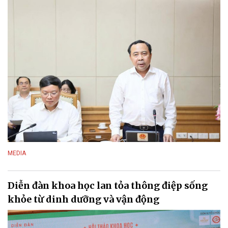
MEDIA
Diễn đàn khoa học lan tỏa thông điệp sống
khỏe từ dinh dưỡng và vận động