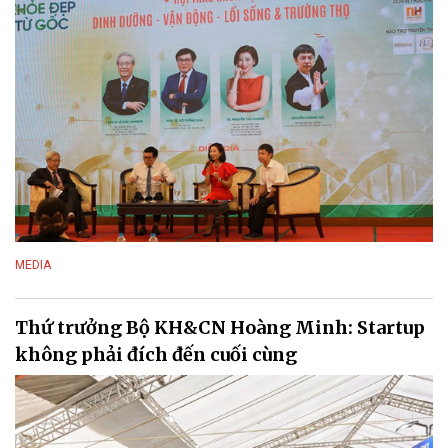
MEDIA
Thứ trưởng Bộ KH&CN Hoàng Minh: Startup
không phải đích đến cuối cùng