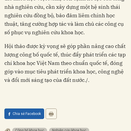
nhà nghiên cứu, cần xây dựng một hệ sinh thái
nghiên cứu đồng bộ, bảo đảm liêm chính học
thuật, tăng cường hợp tác và làm chủ các công cụ
số phục vụ nghiên cứu khoa học.
Hội thảo được kỳ vọng sẽ góp phần nâng cao chất
lượng công bố quốc tế, thúc đẩy phát triển các tạp
chí khoa học Việt Nam theo chuẩn quốc tế, đóng
góp vào mục tiêu phát triển khoa học, công nghệ
và đổi mới sáng tạo của đất nước./.
Chia sẻ Facebook
Công bố khoa học
Nghiên cứu khoa học