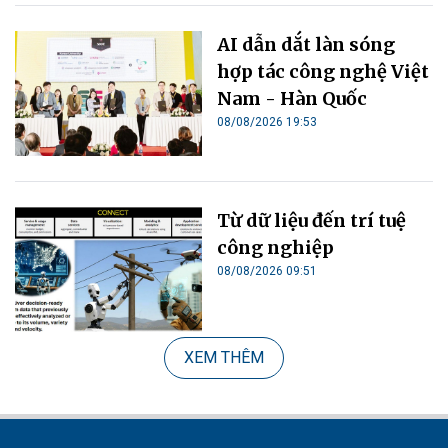
AI dẫn dắt làn sóng
hợp tác công nghệ Việt
Nam - Hàn Quốc
08/08/2026 19:53
Từ dữ liệu đến trí tuệ
công nghiệp
08/08/2026 09:51
XEM THÊM