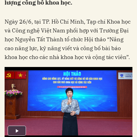
lượng công bố khoa học.
Ngày 26/6, tại TP. Hồ Chí Minh, Tạp chí Khoa học
và Công nghệ Việt Nam phối hợp với Trường Đại
học Nguyễn Tất Thành tổ chức Hội thảo “Nâng
cao năng lực, kỹ năng viết và công bố bài báo
khoa học cho các nhà khoa học và cộng tác viên”.