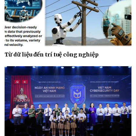
Từ dữ liệu đến trí tuệ công nghiệp