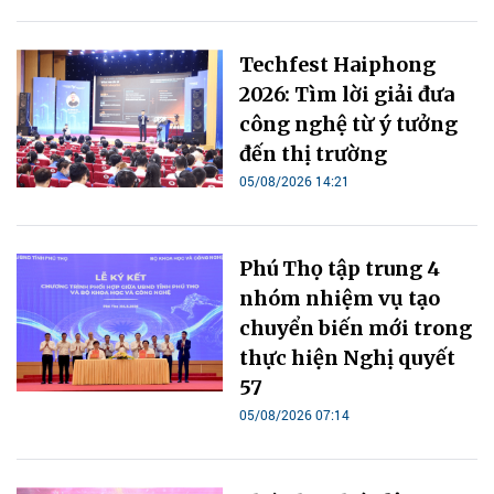
Techfest Haiphong
2026: Tìm lời giải đưa
công nghệ từ ý tưởng
đến thị trường
05/08/2026 14:21
Phú Thọ tập trung 4
nhóm nhiệm vụ tạo
chuyển biến mới trong
thực hiện Nghị quyết
57
05/08/2026 07:14