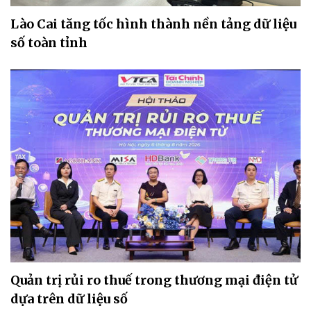
Lào Cai tăng tốc hình thành nền tảng dữ liệu
số toàn tỉnh
Quản trị rủi ro thuế trong thương mại điện tử
dựa trên dữ liệu số