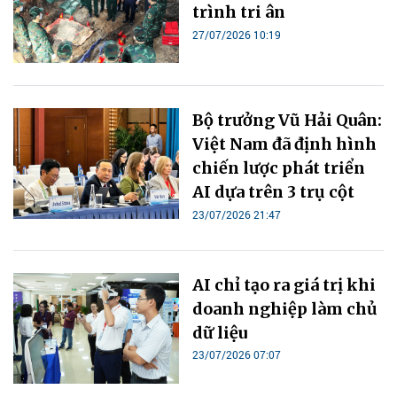
trình tri ân
27/07/2026 10:19
Bộ trưởng Vũ Hải Quân:
Việt Nam đã định hình
chiến lược phát triển
AI dựa trên 3 trụ cột
23/07/2026 21:47
AI chỉ tạo ra giá trị khi
doanh nghiệp làm chủ
dữ liệu
23/07/2026 07:07