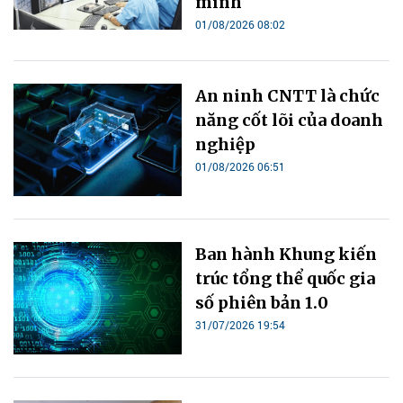
minh
01/08/2026 08:02
An ninh CNTT là chức
năng cốt lõi của doanh
nghiệp
01/08/2026 06:51
Ban hành Khung kiến
trúc tổng thể quốc gia
số phiên bản 1.0
31/07/2026 19:54