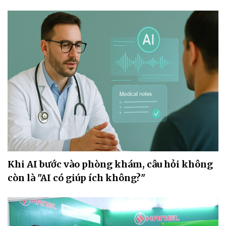
Khi AI bước vào phòng khám, câu hỏi không
còn là "AI có giúp ích không?"