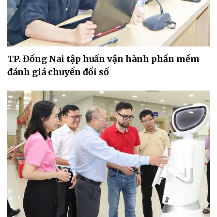
TP. Đồng Nai tập huấn vận hành phần mềm
đánh giá chuyển đổi số