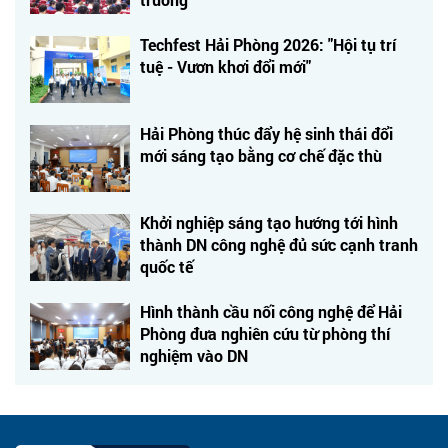
Techfest Hải Phòng 2026: "Hội tụ trí
tuệ - Vươn khơi đổi mới"
Hải Phòng thúc đẩy hệ sinh thái đổi
mới sáng tạo bằng cơ chế đặc thù
Khởi nghiệp sáng tạo hướng tới hình
thành DN công nghệ đủ sức cạnh tranh
quốc tế
Hình thành cầu nối công nghệ để Hải
Phòng đưa nghiên cứu từ phòng thí
nghiệm vào DN