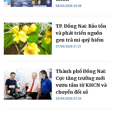
08/05/2026 20:38
TP. Đồng Nai: Bảo tồn
và phát triển nguồn
gen trà mi quý hiếm
07/05/2026 21:21
Thành phố Đồng Nai:
Cực tăng trưởng mới
vươn tầm từ KHCN và
chuyển đổi số
25/04/2026 07:25