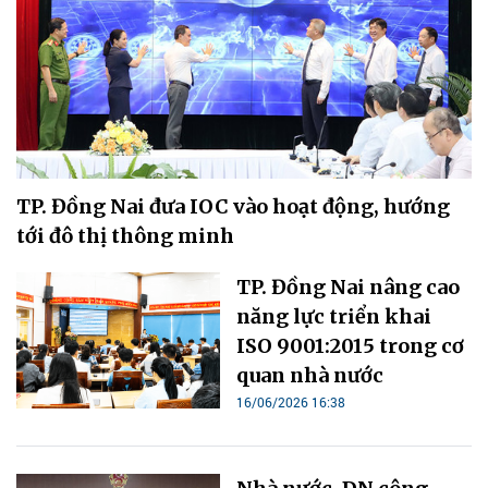
TP. Đồng Nai đưa IOC vào hoạt động, hướng
tới đô thị thông minh
TP. Đồng Nai nâng cao
năng lực triển khai
ISO 9001:2015 trong cơ
quan nhà nước
16/06/2026 16:38