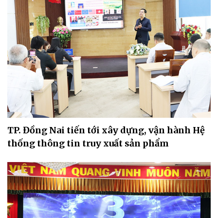
TP. Đồng Nai tiến tới xây dựng, vận hành Hệ
thống thông tin truy xuất sản phẩm