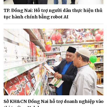
TP. Đồng Nai: Hỗ trợ người dân thực hiện thủ
tục hành chính bằng robot AI
Sở KH&CN Đồng Nai hỗ trợ doanh nghiệp vào