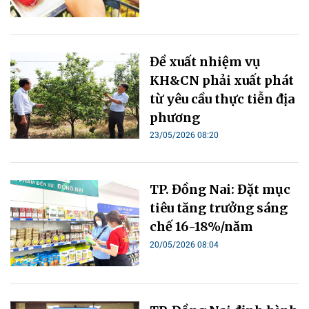
Đề xuất nhiệm vụ
KH&CN phải xuất phát
từ yêu cầu thực tiễn địa
phương
23/05/2026 08:20
TP. Đồng Nai: Đặt mục
tiêu tăng trưởng sáng
chế 16-18%/năm
20/05/2026 08:04