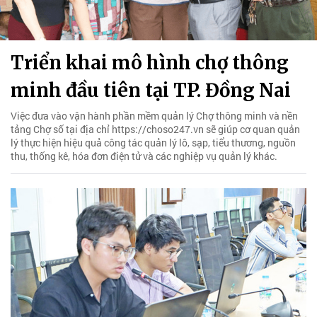
Triển khai mô hình chợ thông
minh đầu tiên tại TP. Đồng Nai
Việc đưa vào vận hành phần mềm quản lý Chợ thông minh và nền
tảng Chợ số tại địa chỉ https://choso247.vn sẽ giúp cơ quan quản
lý thực hiện hiệu quả công tác quản lý lô, sạp, tiểu thương, nguồn
thu, thống kê, hóa đơn điện tử và các nghiệp vụ quản lý khác.