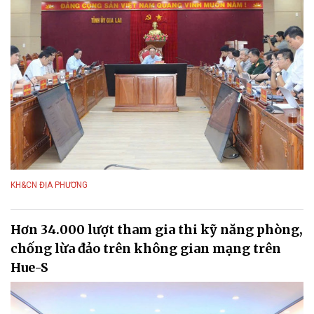
KH&CN ĐỊA PHƯƠNG
Hơn 34.000 lượt tham gia thi kỹ năng phòng,
chống lừa đảo trên không gian mạng trên
Hue-S