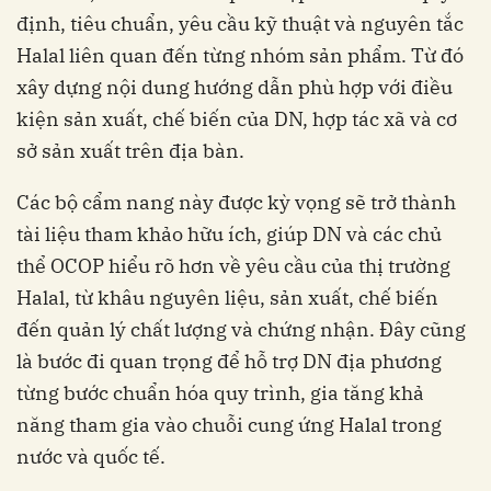
định, tiêu chuẩn, yêu cầu kỹ thuật và nguyên tắc
Halal liên quan đến từng nhóm sản phẩm. Từ đó
xây dựng nội dung hướng dẫn phù hợp với điều
kiện sản xuất, chế biến của DN, hợp tác xã và cơ
sở sản xuất trên địa bàn.
Các bộ cẩm nang này được kỳ vọng sẽ trở thành
tài liệu tham khảo hữu ích, giúp DN và các chủ
thể OCOP hiểu rõ hơn về yêu cầu của thị trường
Halal, từ khâu nguyên liệu, sản xuất, chế biến
đến quản lý chất lượng và chứng nhận. Đây cũng
là bước đi quan trọng để hỗ trợ DN địa phương
từng bước chuẩn hóa quy trình, gia tăng khả
năng tham gia vào chuỗi cung ứng Halal trong
nước và quốc tế.