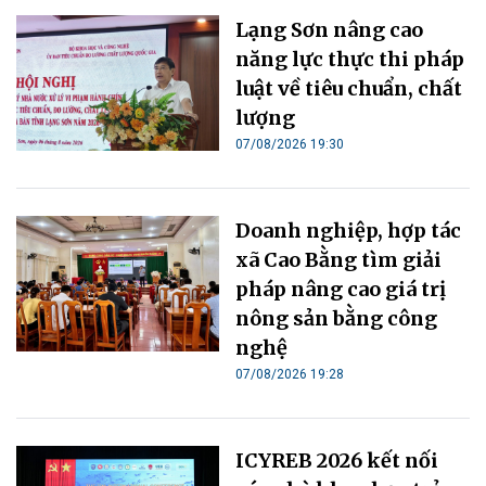
Lạng Sơn nâng cao
năng lực thực thi pháp
luật về tiêu chuẩn, chất
lượng
07/08/2026 19:30
Doanh nghiệp, hợp tác
xã Cao Bằng tìm giải
pháp nâng cao giá trị
nông sản bằng công
nghệ
07/08/2026 19:28
ICYREB 2026 kết nối