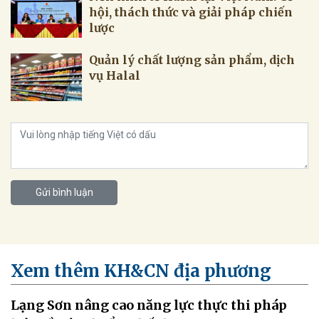
hội, thách thức và giải pháp chiến
lược
Quản lý chất lượng sản phẩm, dịch
vụ Halal
Gửi bình luận
Xem thêm KH&CN địa phương
Lạng Sơn nâng cao năng lực thực thi pháp