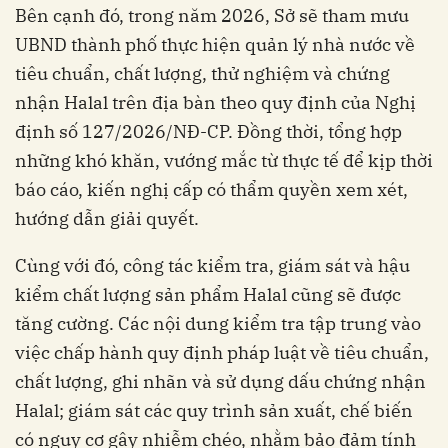
Bên cạnh đó, trong năm 2026, Sở sẽ tham mưu
UBND thành phố thực hiện quản lý nhà nước về
tiêu chuẩn, chất lượng, thử nghiệm và chứng
nhận Halal trên địa bàn theo quy định của Nghị
định số 127/2026/NĐ-CP. Đồng thời, tổng hợp
những khó khăn, vướng mắc từ thực tế để kịp thời
báo cáo, kiến nghị cấp có thẩm quyền xem xét,
hướng dẫn giải quyết.
Cùng với đó, công tác kiểm tra, giám sát và hậu
kiểm chất lượng sản phẩm Halal cũng sẽ được
tăng cường. Các nội dung kiểm tra tập trung vào
việc chấp hành quy định pháp luật về tiêu chuẩn,
chất lượng, ghi nhãn và sử dụng dấu chứng nhận
Halal; giám sát các quy trình sản xuất, chế biến
có nguy cơ gây nhiễm chéo, nhằm bảo đảm tính