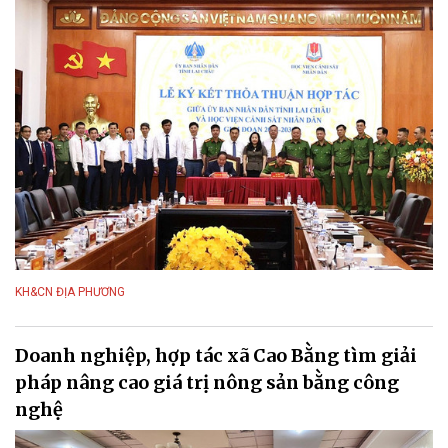
KH&CN ĐỊA PHƯƠNG
Doanh nghiệp, hợp tác xã Cao Bằng tìm giải
pháp nâng cao giá trị nông sản bằng công
nghệ