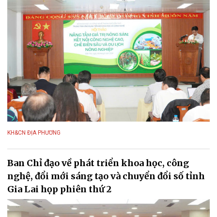
KH&CN ĐỊA PHƯƠNG
Ban Chỉ đạo về phát triển khoa học, công
nghệ, đổi mới sáng tạo và chuyển đổi số tỉnh
Gia Lai họp phiên thứ 2