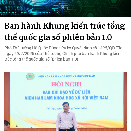
Ban hành Khung kiến trúc tổng
thể quốc gia số phiên bản 1.0
Phó Thủ tướng Hồ Quốc Dũng vừa ký Quyết định số 1425/QĐ-TTg
ngày 29/7/2026 của Thủ tướng Chính phủ ban hành Khung kiến
trúc tổng thể quốc gia số (phiên bản 1.0).