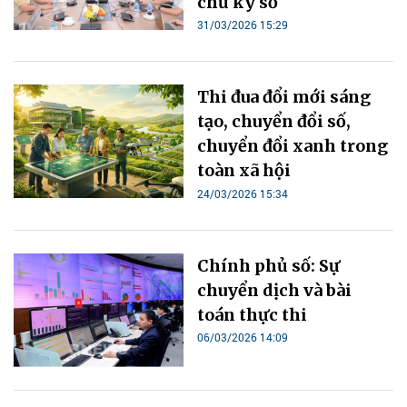
chữ ký số
31/03/2026 15:29
Thi đua đổi mới sáng
tạo, chuyển đổi số,
chuyển đổi xanh trong
toàn xã hội
24/03/2026 15:34
Chính phủ số: Sự
chuyển dịch và bài
toán thực thi
06/03/2026 14:09