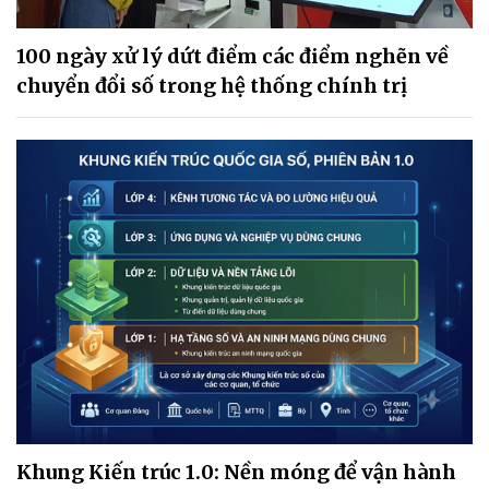
100 ngày xử lý dứt điểm các điểm nghẽn về
chuyển đổi số trong hệ thống chính trị
Khung Kiến trúc 1.0: Nền móng để vận hành