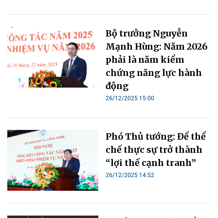
Bộ trưởng Nguyễn
Mạnh Hùng: Năm 2026
phải là năm kiểm
chứng năng lực hành
động
26/12/2025 15:00
Phó Thủ tướng: Để thể
chế thực sự trở thành
“lợi thế cạnh tranh”
26/12/2025 14:52