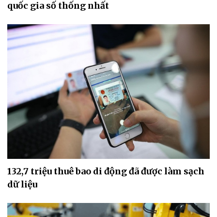
quốc gia số thống nhất
132,7 triệu thuê bao di động đã được làm sạch
dữ liệu