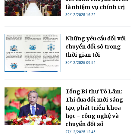
là nhiệm vụ chính trị
30/12/2025 16:22
Những yêu cầu đối với
chuyển đổi số trong
thời gian tới
30/12/2025 09:54
Tổng Bí thư Tô Lâm:
Thi đua đổi mới sáng
tạo, phát triển khoa
học - công nghệ và
chuyển đổi số
27/12/2025 12:45