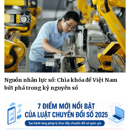
Nguồn nhân lực số: Chìa khóa để Việt Nam
bứt phá trong kỷ nguyên số