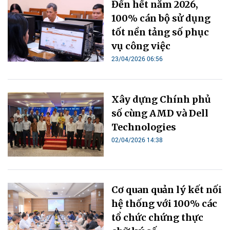
Đến hết năm 2026,
100% cán bộ sử dụng
tốt nền tảng số phục
vụ công việc
23/04/2026 06:56
Xây dựng Chính phủ
số cùng AMD và Dell
Technologies
02/04/2026 14:38
Cơ quan quản lý kết nối
hệ thống với 100% các
tổ chức chứng thực