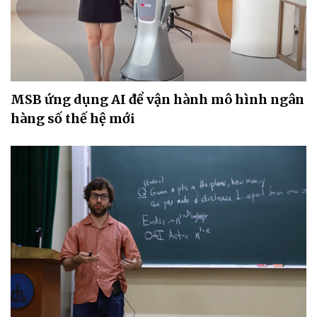
MSB ứng dụng AI để vận hành mô hình ngân
hàng số thế hệ mới