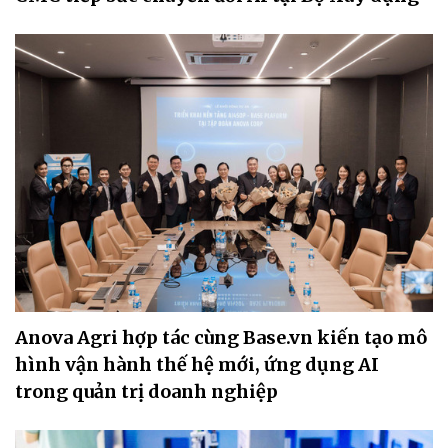
Anova Agri hợp tác cùng Base.vn kiến tạo mô
hình vận hành thế hệ mới, ứng dụng AI
trong quản trị doanh nghiệp