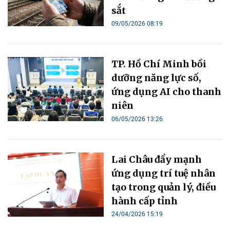
sắt
09/05/2026 08:19
TP. Hồ Chí Minh bồi
dưỡng năng lực số,
ứng dụng AI cho thanh
niên
06/05/2026 13:26
Lai Châu đẩy mạnh
ứng dụng trí tuệ nhân
tạo trong quản lý, điều
hành cấp tỉnh
24/04/2026 15:19