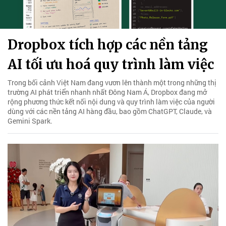
Dropbox tích hợp các nền tảng
AI tối ưu hoá quy trình làm việc
Trong bối cảnh Việt Nam đang vươn lên thành một trong những thị
trường AI phát triển nhanh nhất Đông Nam Á, Dropbox đang mở
rộng phương thức kết nối nội dung và quy trình làm việc của người
dùng với các nền tảng AI hàng đầu, bao gồm ChatGPT, Claude, và
Gemini Spark.