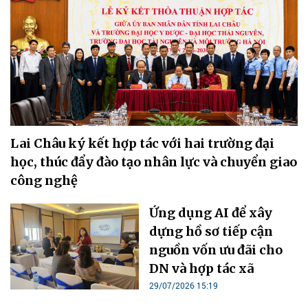
Lai Châu ký kết hợp tác với hai trường đại
học, thúc đẩy đào tạo nhân lực và chuyển giao
công nghệ
Ứng dụng AI để xây
dựng hồ sơ tiếp cận
nguồn vốn ưu đãi cho
DN và hợp tác xã
29/07/2026 15:19