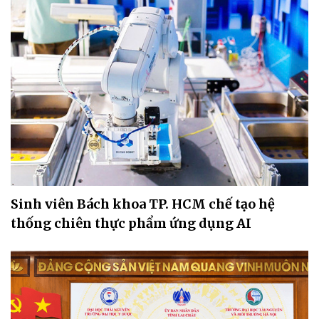
Sinh viên Bách khoa TP. HCM chế tạo hệ
thống chiên thực phẩm ứng dụng AI