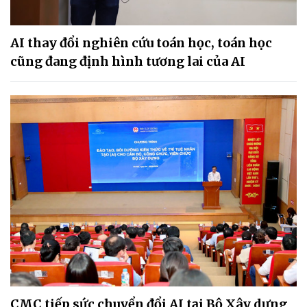
AI thay đổi nghiên cứu toán học, toán học
cũng đang định hình tương lai của AI
CMC tiếp sức chuyển đổi AI tại Bộ Xây dựng