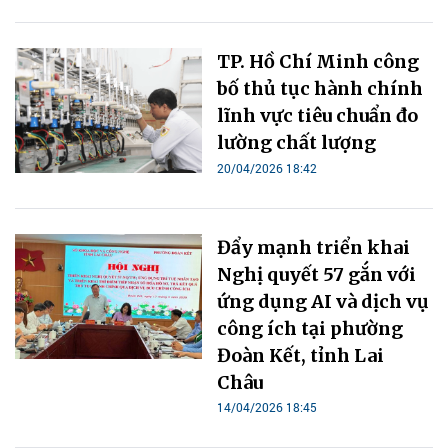
TP. Hồ Chí Minh công
bố thủ tục hành chính
lĩnh vực tiêu chuẩn đo
lường chất lượng
20/04/2026 18:42
Đẩy mạnh triển khai
Nghị quyết 57 gắn với
ứng dụng AI và dịch vụ
công ích tại phường
Đoàn Kết, tỉnh Lai
Châu
14/04/2026 18:45