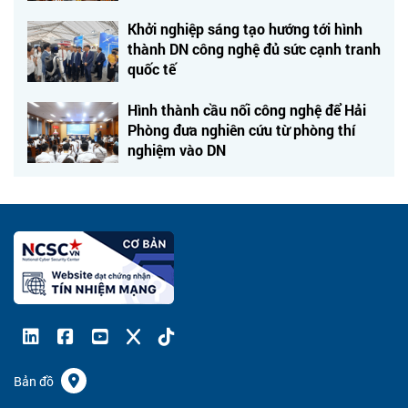
Khởi nghiệp sáng tạo hướng tới hình
thành DN công nghệ đủ sức cạnh tranh
quốc tế
Hình thành cầu nối công nghệ để Hải
Phòng đưa nghiên cứu từ phòng thí
nghiệm vào DN
Bản đồ