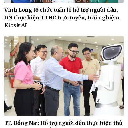
Vĩnh Long tổ chức tuần lễ hỗ trợ người dân,
DN thực hiện TTHC trực tuyến, trải nghiệm
Kiosk AI
TP. Đồng Nai: Hỗ trợ người dân thực hiện thủ