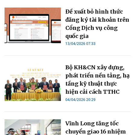
Đề xuất bỏ hình thức
đăng ký tài khoản trên
Cổng Dịch vụ công
quốc gia
13/04/2026 07:33
Bộ KH&CN xây dựng,
phát triển nền tảng, hạ
tầng kỹ thuật thực
hiện cải cách TTHC
04/04/2026 20:29
Vĩnh Long tăng tốc
chuyển giao 16 nhiệm