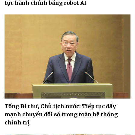
tục hành chính bằng robot AI
Tổng Bí thư, Chủ tịch nước: Tiếp tục đẩy
mạnh chuyển đổi số trong toàn hệ thống
chính trị