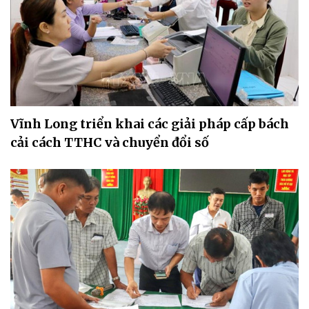
Vĩnh Long triển khai các giải pháp cấp bách
cải cách TTHC và chuyển đổi số