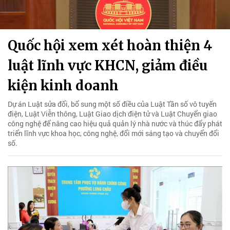
Quốc hội xem xét hoàn thiện 4
luật lĩnh vực KHCN, giảm điều
kiện kinh doanh
Dự án Luật sửa đổi, bổ sung một số điều của Luật Tần số vô tuyến
điện, Luật Viễn thông, Luật Giao dịch điện tử và Luật Chuyển giao
công nghệ để nâng cao hiệu quả quản lý nhà nước và thúc đẩy phát
triển lĩnh vực khoa học, công nghệ, đổi mới sáng tạo và chuyển đổi
số.