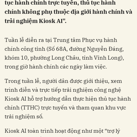
tục hành chính trực tuyến, thủ tục hành
chính không phụ thuộc địa giới hành chính và
trải nghiệm Kiosk AI".
Tuần lễ diễn ra tại Trung tâm Phục vụ hành
chính công tỉnh (Số 68A, đường Nguyễn Đáng,
khóm 10, phường Long Châu, tỉnh Vĩnh Long),
trong giờ hành chính các ngày làm việc.
Trong tuần lễ, người dân được giới thiệu, xem
trình diễn và trực tiếp trải nghiệm công nghệ
Kiosk AI hỗ trợ hướng dẫn thực hiện thủ tục hành
chính (TTHC) trực tuyến và tham quan khu vực
trải nghiệm số.
Kiosk AI toàn trình hoạt động như một “trợ lý