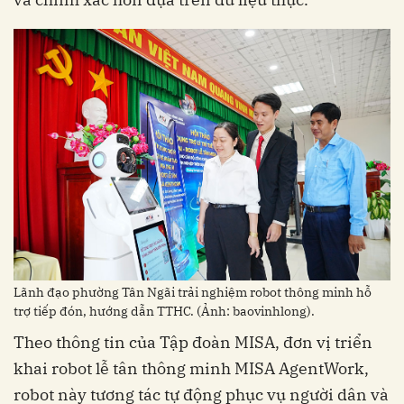
Lãnh đạo phường Tân Ngãi trải nghiệm robot thông minh hỗ
trợ tiếp đón, hướng dẫn TTHC. (Ảnh: baovinhlong).
Theo thông tin của Tập đoàn MISA, đơn vị triển
khai robot lễ tân thông minh MISA AgentWork,
robot này tương tác tự động phục vụ người dân và