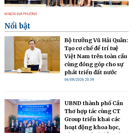
KH&CN ĐỊA PHƯƠNG
Nổi bật
Bộ trưởng Vũ Hải Quân:
Tạo cơ chế để trí tuệ
Việt Nam trên toàn cầu
cùng đóng góp cho sự
phát triển đất nước
06/08/2026 20:39
UBND thành phố Cần
Thơ hợp tác cùng CT
Group triển khai các
hoạt động khoa học,