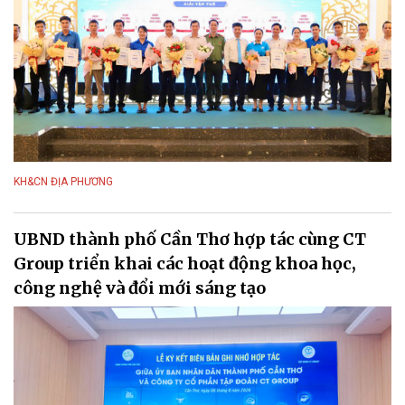
KH&CN ĐỊA PHƯƠNG
UBND thành phố Cần Thơ hợp tác cùng CT
Group triển khai các hoạt động khoa học,
công nghệ và đổi mới sáng tạo