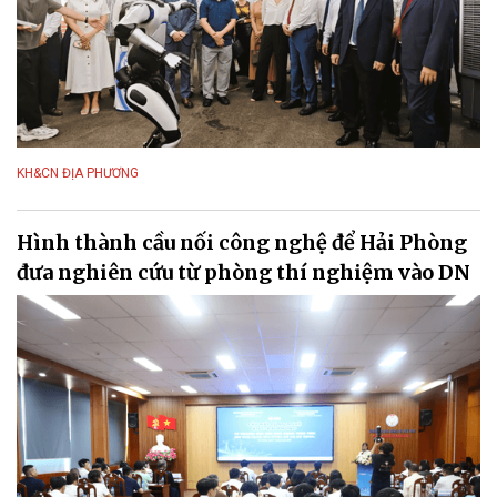
KH&CN ĐỊA PHƯƠNG
Hình thành cầu nối công nghệ để Hải Phòng
đưa nghiên cứu từ phòng thí nghiệm vào DN