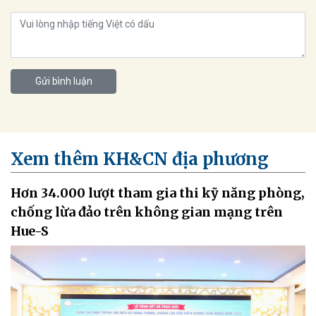
Gửi bình luận
Xem thêm KH&CN địa phương
Hơn 34.000 lượt tham gia thi kỹ năng phòng,
chống lừa đảo trên không gian mạng trên
Hue-S