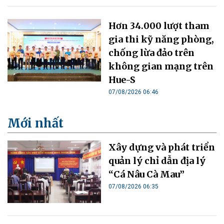
Hơn 34.000 lượt tham
gia thi kỹ năng phòng,
chống lừa đảo trên
không gian mạng trên
Hue-S
07/08/2026 06:46
Mới nhất
Xây dựng và phát triển
quản lý chỉ dẫn địa lý
“Cá Nâu Cà Mau”
07/08/2026 06:35