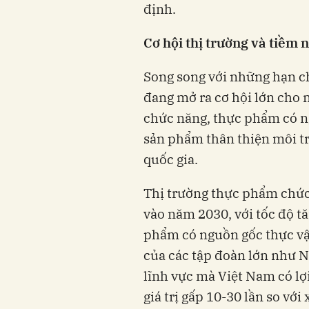
định.
Cơ hội thị trường và tiềm
Song song với những hạn chế
đang mở ra cơ hội lớn cho
chức năng, thực phẩm có n
sản phẩm thân thiện môi t
quốc gia.
Thị trường thực phẩm chức
vào năm 2030, với tốc độ 
phẩm có nguồn gốc thực vậ
của các tập đoàn lớn như Nes
lĩnh vực mà Việt Nam có lợi
giá trị gấp 10-30 lần so với 