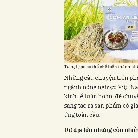
Từ hạt gạo có thể chế biến thành nhữ
Những câu chuyện trên phả
ngành nông nghiệp Việt N
kinh tế tuần hoàn, để chuy
sang tạo ra sản phẩm có giá
ứng toàn cầu.
Dư địa lớn nhưng còn nhi