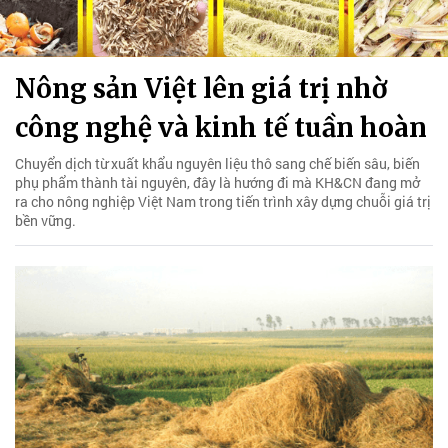
Nông sản Việt lên giá trị nhờ
công nghệ và kinh tế tuần hoàn
Chuyển dịch từ xuất khẩu nguyên liệu thô sang chế biến sâu, biến
phụ phẩm thành tài nguyên, đây là hướng đi mà KH&CN đang mở
ra cho nông nghiệp Việt Nam trong tiến trình xây dựng chuỗi giá trị
bền vững.