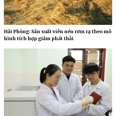
Hải Phòng: Sản xuất viên nén rơm rạ theo mô
hình tích hợp giảm phát thải