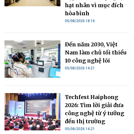
hạt nhân vì mục đích
hòa bình
05/08/2026 18:16
Đến năm 2030, Việt
Nam làm chủ tối thiểu
10 công nghệ lõi
05/08/2026 14:21
Techfest Haiphong
2026: Tìm lời giải đưa
công nghệ từ ý tưởng
đến thị trường
05/08/2026 14:21