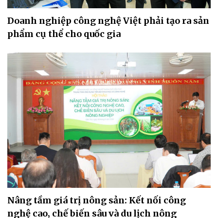
Doanh nghiệp công nghệ Việt phải tạo ra sản
phẩm cụ thể cho quốc gia
Nâng tầm giá trị nông sản: Kết nối công
nghệ cao, chế biến sâu và du lịch nông