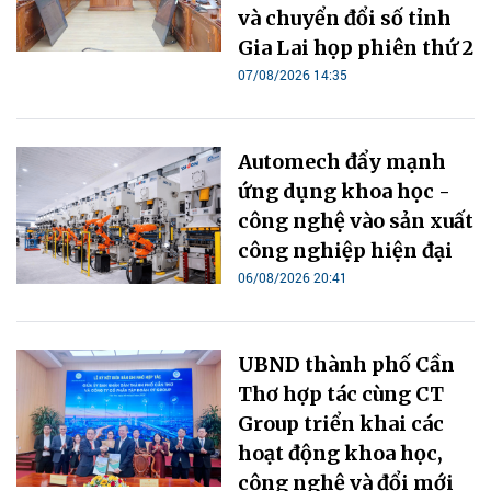
và chuyển đổi số tỉnh
Gia Lai họp phiên thứ 2
07/08/2026 14:35
Automech đẩy mạnh
ứng dụng khoa học -
công nghệ vào sản xuất
công nghiệp hiện đại
06/08/2026 20:41
UBND thành phố Cần
Thơ hợp tác cùng CT
Group triển khai các
hoạt động khoa học,
công nghệ và đổi mới