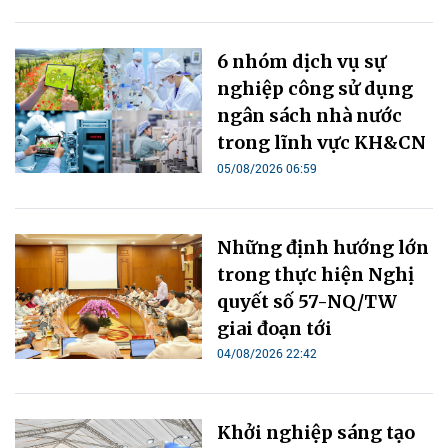
6 nhóm dịch vụ sự
nghiệp công sử dụng
ngân sách nhà nước
trong lĩnh vực KH&CN
05/08/2026 06:59
Những định hướng lớn
trong thực hiện Nghị
quyết số 57-NQ/TW
giai đoạn tới
04/08/2026 22:42
Khởi nghiệp sáng tạo