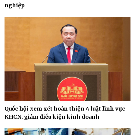
nghiệp
Quốc hội xem xét hoàn thiện 4 luật lĩnh vực
KHCN, giảm điều kiện kinh doanh