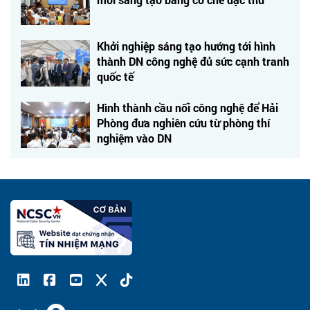
Khởi nghiệp sáng tạo hướng tới hình
thành DN công nghệ đủ sức cạnh tranh
quốc tế
Hình thành cầu nối công nghệ để Hải
Phòng đưa nghiên cứu từ phòng thí
nghiệm vào DN