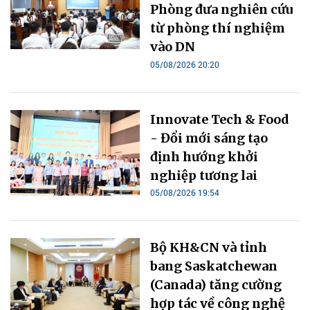
Phòng đưa nghiên cứu
từ phòng thí nghiệm
vào DN
05/08/2026 20:20
Innovate Tech & Food
- Đổi mới sáng tạo
định hướng khởi
nghiệp tương lai
05/08/2026 19:54
Bộ KH&CN và tỉnh
bang Saskatchewan
(Canada) tăng cường
hợp tác về công nghệ