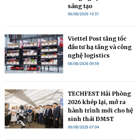
sáng tạo
06/08/2026 10:31
Viettel Post tăng tốc
đầu tư hạ tầng và công
nghệ logistics
06/08/2026 09:59
TECHFEST Hải Phòng
2026 khép lại, mở ra
hành trình mới cho hệ
sinh thái ĐMST
06/08/2026 07:04