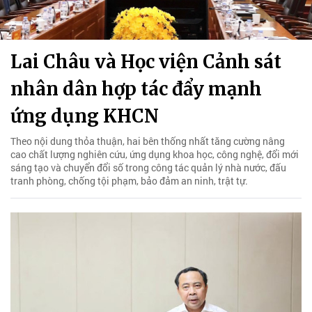
Lai Châu và Học viện Cảnh sát
nhân dân hợp tác đẩy mạnh
ứng dụng KHCN
Theo nội dung thỏa thuận, hai bên thống nhất tăng cường nâng
cao chất lượng nghiên cứu, ứng dụng khoa học, công nghệ, đổi mới
sáng tạo và chuyển đổi số trong công tác quản lý nhà nước, đấu
tranh phòng, chống tội phạm, bảo đảm an ninh, trật tự.