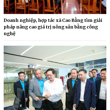
Doanh nghiệp, hợp tác xã Cao Bằng tìm giải
pháp nâng cao giá trị nông sản bằng công
nghệ