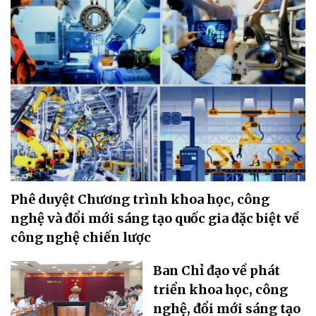
Phê duyệt Chương trình khoa học, công
nghệ và đổi mới sáng tạo quốc gia đặc biệt về
công nghệ chiến lược
Ban Chỉ đạo về phát
triển khoa học, công
nghệ, đổi mới sáng tạo