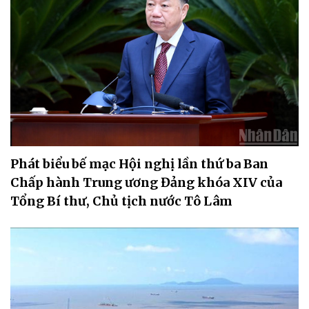
Phát biểu bế mạc Hội nghị lần thứ ba Ban
Chấp hành Trung ương Đảng khóa XIV của
Tổng Bí thư, Chủ tịch nước Tô Lâm