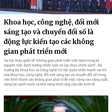
Khoa học, công nghệ, đổi mới
sáng tạo và chuyển đổi số là
động lực kiến tạo các không
gian phát triển mới
Tại hội thảo quốc tế “Không gian phát triển Việt Nam trong kỷ
nguyên mới: Định hướng chiến lược và lựa chọn chính sách”, Bộ
trưởng Bộ Khoa học và Công nghệ Vũ Hải Quân nhấn mạnh vai trò
của khoa học, công nghệ, đổi mới sáng tạo và chuyển đổi số trong
việc hình thành các không gian phát triển mới, nâng cao năng suất,
năng lực cạnh tranh và khả năng thích ứng của nền kinh tế.