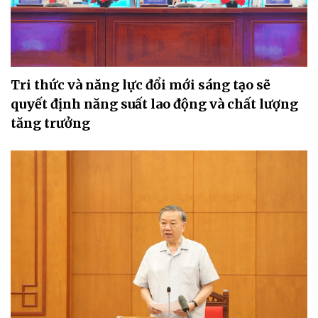
Tri thức và năng lực đổi mới sáng tạo sẽ
quyết định năng suất lao động và chất lượng
tăng trưởng