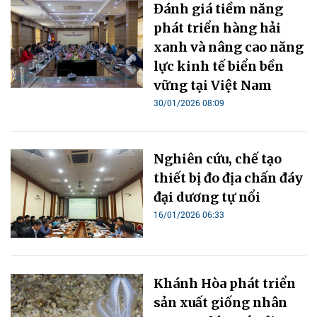
Đánh giá tiềm năng
phát triển hàng hải
xanh và nâng cao năng
lực kinh tế biển bền
vững tại Việt Nam
30/01/2026 08:09
Nghiên cứu, chế tạo
thiết bị đo địa chấn đáy
đại dương tự nổi
16/01/2026 06:33
Khánh Hòa phát triển
sản xuất giống nhân