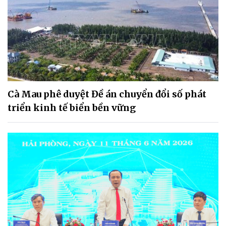
Cà Mau phê duyệt Đề án chuyển đổi số phát
triển kinh tế biển bền vững