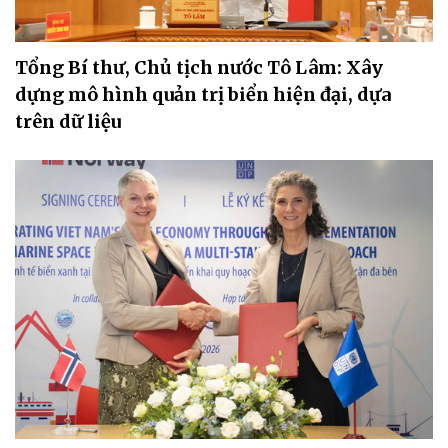
Tổng Bí thư, Chủ tịch nước Tô Lâm: Xây
dựng mô hình quản trị biển hiện đại, dựa
trên dữ liệu