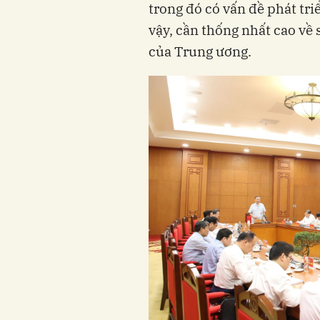
trong đó có vấn đề phát triể
vậy, cần thống nhất cao về
của Trung ương.