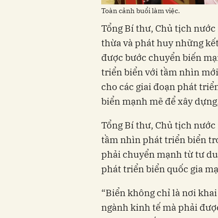
Toàn cảnh buổi làm việc.
Tổng Bí thư, Chủ tịch nước 
thừa và phát huy những kết
được bước chuyển biến mạn
triển biển với tầm nhìn m
cho các giai đoạn phát triển
biển mạnh mẽ để xây dựng,
Tổng Bí thư, Chủ tịch nước 
tầm nhìn phát triển biển tr
phải chuyển mạnh từ tư duy
phát triển biển quốc gia m
“Biển không chỉ là nơi khai
ngành kinh tế mà phải được