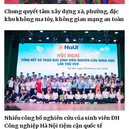
Chung quyết tâm xây dựng xã, phường, đặc
khu không ma túy, không gian mạng an toàn
Nhiều công bố nghiên cứu của sinh viên ĐH
Công nghiệp Hà Nội tiệm cận quốc tế