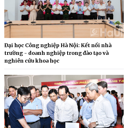
Đại học Công nghiệp Hà Nội: Kết nối nhà
trường - doanh nghiệp trong đào tạo và
nghiên cứu khoa học