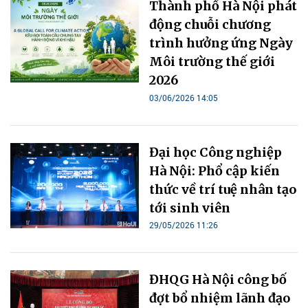
Thành phố Hà Nội phát
động chuỗi chương
trình hưởng ứng Ngày
Môi trường thế giới
2026
03/06/2026 14:05
Đại học Công nghiệp
Hà Nội: Phổ cập kiến
thức về trí tuệ nhân tạo
tới sinh viên
29/05/2026 11:26
ĐHQG Hà Nội công bố
đợt bổ nhiệm lãnh đạo