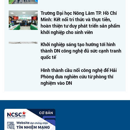
Trường Đại học Nông Lâm TP. Hồ Chí
Minh: Kết nối tri thức và thực tiễn,
hoàn thiện tư duy phát triển sản phẩm
khởi nghiệp cho sinh viên
Khởi nghiệp sáng tạo hướng tới hình
thành DN công nghệ đủ sức cạnh tranh
quốc tế
Hình thành cầu nối công nghệ để Hải
Phòng đưa nghiên cứu từ phòng thí
nghiệm vào DN