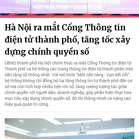
Hà Nội ra mắt Cổng Thông tin
điện tử thành phố, tăng tốc xây
dựng chính quyền số
UBND thành phố Hà Nội chính thức ra mắt Cổng Thông tin điện tử
Thành phố và hệ thống các trang thông tin điện tử thành phần trên
nền tảng số thống nhất. Với mô hình "Một nền tảng - Vạn kết nối",
hệ thống không chỉ đồng bộ hạ tầng thông tin từ thành phố đến cơ
sở mà còn tích hợp nhiều tiện ích số, tăng cường tương tác giữa
chính quyền với người dân, doanh nghiệp, góp phần hiện thực hóa
mục tiêu xây dựng chính quyền số, đô thị thông minh và nâng cao
hiệu quả quản trị công.