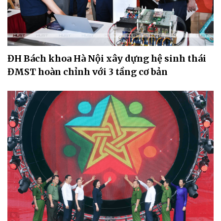
ĐH Bách khoa Hà Nội xây dựng hệ sinh thái
ĐMST hoàn chỉnh với 3 tầng cơ bản