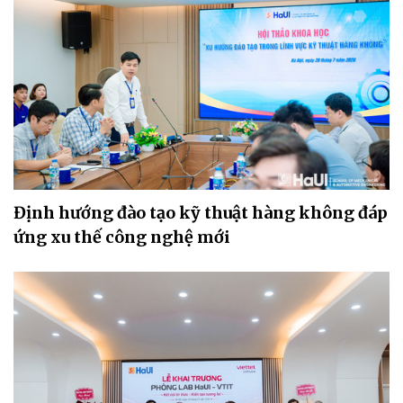
Định hướng đào tạo kỹ thuật hàng không đáp
ứng xu thế công nghệ mới