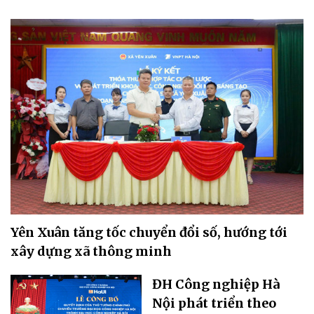
Yên Xuân tăng tốc chuyển đổi số, hướng tới
xây dựng xã thông minh
ĐH Công nghiệp Hà
Nội phát triển theo