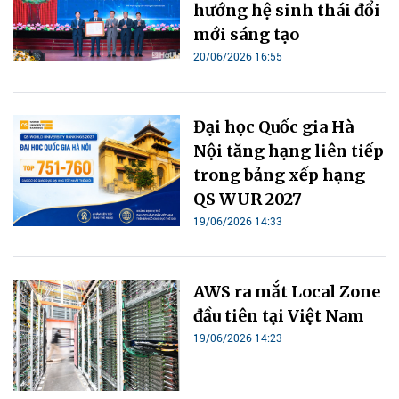
hướng hệ sinh thái đổi
mới sáng tạo
20/06/2026 16:55
Đại học Quốc gia Hà
Nội tăng hạng liên tiếp
trong bảng xếp hạng
QS WUR 2027
19/06/2026 14:33
AWS ra mắt Local Zone
đầu tiên tại Việt Nam
19/06/2026 14:23