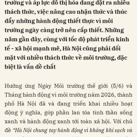
trường và áp lực đô thị hóa đang đặt ra nhiều
thách thức, việc nâng cao nhận thức và thúc
đẩy những hành động thiết thực vì môi
trường ngày càng trở nên cấp thiết. Những
năm gần đây, cùng với tốc độ phát triển kinh
tế - xã hội mạnh mẽ, Hà Nội cũng phải đối
mặt với nhiều thách thức về môi trường, đặc
biệt là vấn đề chất
Hưởng ứng Ngày Môi trường thế giới (5/6) và
Tháng hành động vì môi trường năm 2026, thành
phố Hà Nội đã và đang triển khai nhiều hoạt
động ý nghĩa, góp phần lan tỏa tinh thần sống
xanh và hành động xanh tới toàn xã hội. Với chủ
đề
“Hà Nội chung tay hành động vì không khí sạch và