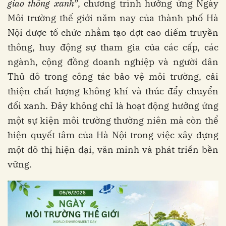
giao thông xanh”
, chương trình hưởng ứng Ngày
Môi trường thế giới năm nay của thành phố Hà
Nội được tổ chức nhằm tạo đợt cao điểm truyền
thông, huy động sự tham gia của các cấp, các
ngành, cộng đồng doanh nghiệp và người dân
Thủ đô trong công tác bảo vệ môi trường, cải
thiện chất lượng không khí và thúc đẩy chuyển
đổi xanh. Đây không chỉ là hoạt động hưởng ứng
một sự kiện môi trường thường niên mà còn thể
hiện quyết tâm của Hà Nội trong việc xây dựng
một đô thị hiện đại, văn minh và phát triển bền
vững.