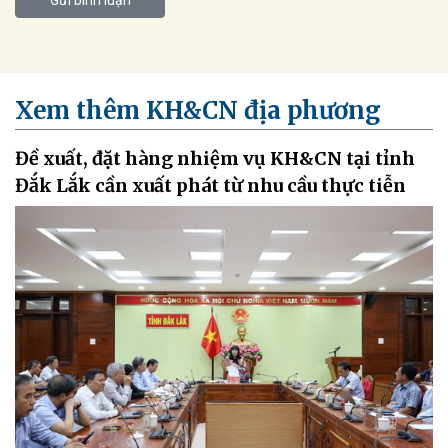
Xem thêm KH&CN địa phương
Đề xuất, đặt hàng nhiệm vụ KH&CN tại tỉnh
Đắk Lắk cần xuất phát từ nhu cầu thực tiễn