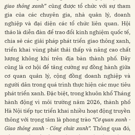
giao thông xanh”
cũng được tổ chức với sự tham
gia của các chuyên gia, nhà quản lý, doanh
nghiệp và đại diện các tổ chức liên quan. Hội
thảo là diễn đàn để trao đổi kinh nghiệm quốc tế,
chia sẻ các giải pháp phát triển giao thông xanh,
triển khai vùng phát thải thấp và nâng cao chất
lượng không khí trên địa bàn thành phố. Đây
cũng là cơ hội để tăng cường sự đồng hành giữa
cơ quan quản lý, cộng đồng doanh nghiệp và
người dân trong quá trình thực hiện các mục tiêu
phát triển xanh. Đặc biệt, trong khuôn khổ Tháng
hành động vì môi trường năm 2026, thành phố
Hà Nội tiếp tục triển khai nhiều hoạt động truyền
thông với trọng tâm là phong trào
“Cơ quan xanh -
G
iao thông xanh -
C
ông chức xanh”.
Thông qua đó,