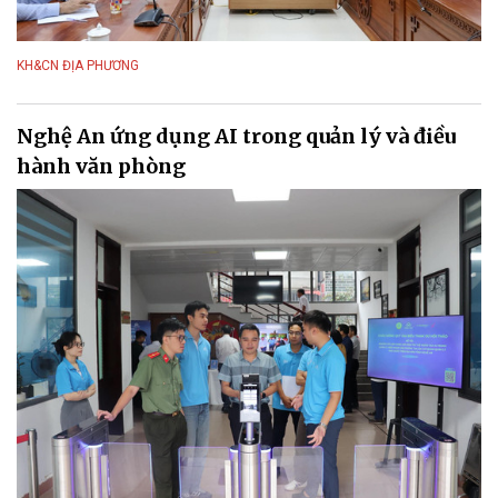
KH&CN ĐỊA PHƯƠNG
Nghệ An ứng dụng AI trong quản lý và điều
hành văn phòng