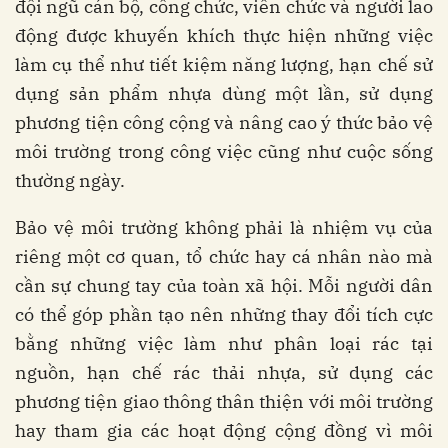
đội ngũ cán bộ, công chức, viên chức và người lao
động được khuyến khích thực hiện những việc
làm cụ thể như tiết kiệm năng lượng, hạn chế sử
dụng sản phẩm nhựa dùng một lần, sử dụng
phương tiện công cộng và nâng cao ý thức bảo vệ
môi trường trong công việc cũng như cuộc sống
thường ngày.
Bảo vệ môi trường không phải là nhiệm vụ của
riêng một cơ quan, tổ chức hay cá nhân nào mà
cần sự chung tay của toàn xã hội. Mỗi người dân
có thể góp phần tạo nên những thay đổi tích cực
bằng những việc làm như phân loại rác tại
nguồn, hạn chế rác thải nhựa, sử dụng các
phương tiện giao thông thân thiện với môi trường
hay tham gia các hoạt động cộng đồng vì môi