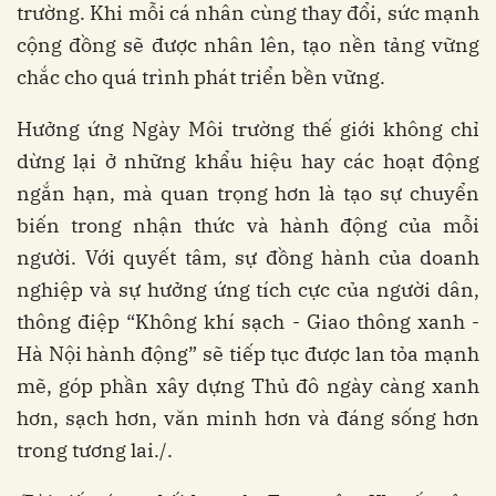
trường. Khi mỗi cá nhân cùng thay đổi, sức mạnh
cộng đồng sẽ được nhân lên, tạo nền tảng vững
chắc cho quá trình phát triển bền vững.
Hưởng ứng Ngày Môi trường thế giới không chỉ
dừng lại ở những khẩu hiệu hay các hoạt động
ngắn hạn, mà quan trọng hơn là tạo sự chuyển
biến trong nhận thức và hành động của mỗi
người. Với quyết tâm, sự đồng hành của doanh
nghiệp và sự hưởng ứng tích cực của người dân,
thông điệp “Không khí sạch - Giao thông xanh -
Hà Nội hành động” sẽ tiếp tục được lan tỏa mạnh
mẽ, góp phần xây dựng Thủ đô ngày càng xanh
hơn, sạch hơn, văn minh hơn và đáng sống hơn
trong tương lai./.