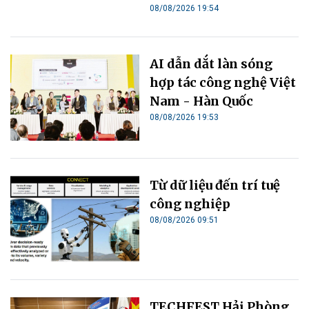
08/08/2026 19:54
AI dẫn dắt làn sóng
hợp tác công nghệ Việt
Nam - Hàn Quốc
08/08/2026 19:53
Từ dữ liệu đến trí tuệ
công nghiệp
08/08/2026 09:51
TECHFEST Hải Phòng