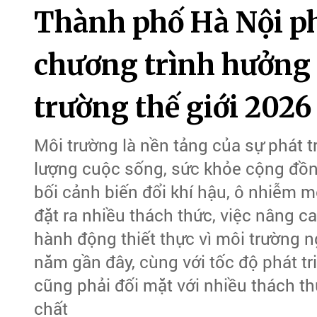
Thành phố Hà Nội ph
chương trình hưởng
trường thế giới 2026
Môi trường là nền tảng của sự phát tr
lượng cuộc sống, sức khỏe cộng đồng
bối cảnh biến đổi khí hậu, ô nhiễm m
đặt ra nhiều thách thức, việc nâng 
hành động thiết thực vì môi trường n
năm gần đây, cùng với tốc độ phát tr
cũng phải đối mặt với nhiều thách th
chất