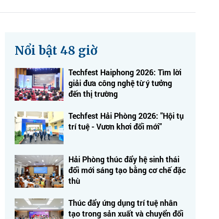
Nổi bật 48 giờ
Techfest Haiphong 2026: Tìm lời
giải đưa công nghệ từ ý tưởng
đến thị trường
Techfest Hải Phòng 2026: "Hội tụ
trí tuệ - Vươn khơi đổi mới"
Hải Phòng thúc đẩy hệ sinh thái
đổi mới sáng tạo bằng cơ chế đặc
thù
Thúc đẩy ứng dụng trí tuệ nhân
tạo trong sản xuất và chuyển đổi