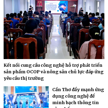
Kết nối cung cầu công nghệ hỗ trợ phát triển
sản phẩm OCOP và nông sản chủ lực đáp ứng
yêu cầu thị trường
Cần Thơ đẩy mạnh ứng
dụng công nghệ để
minh bạch thông tin