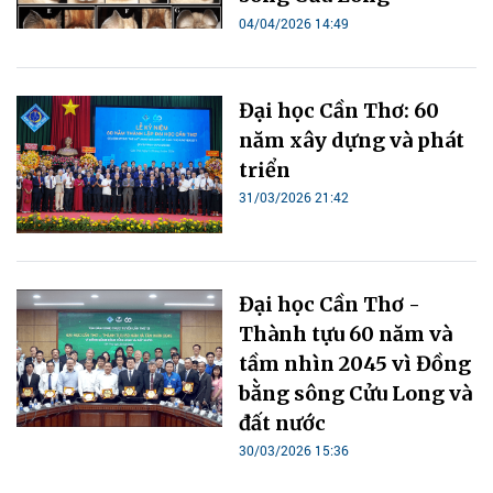
04/04/2026 14:49
Đại học Cần Thơ: 60
năm xây dựng và phát
triển
31/03/2026 21:42
Đại học Cần Thơ -
Thành tựu 60 năm và
tầm nhìn 2045 vì Đồng
bằng sông Cửu Long và
đất nước
30/03/2026 15:36