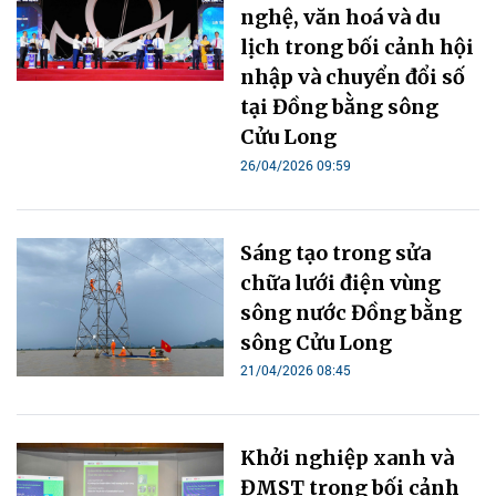
nghệ, văn hoá và du
lịch trong bối cảnh hội
nhập và chuyển đổi số
tại Đồng bằng sông
Cửu Long
26/04/2026 09:59
Sáng tạo trong sửa
chữa lưới điện vùng
sông nước Đồng bằng
sông Cửu Long
21/04/2026 08:45
Khởi nghiệp xanh và
ĐMST trong bối cảnh