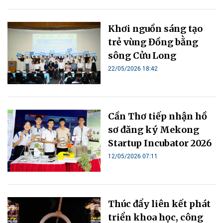
Khơi nguồn sáng tạo
trẻ vùng Đồng bằng
sông Cửu Long
22/05/2026 18:42
Cần Thơ tiếp nhận hồ
sơ đăng ký Mekong
Startup Incubator 2026
12/05/2026 07:11
Thúc đẩy liên kết phát
triển khoa học, công