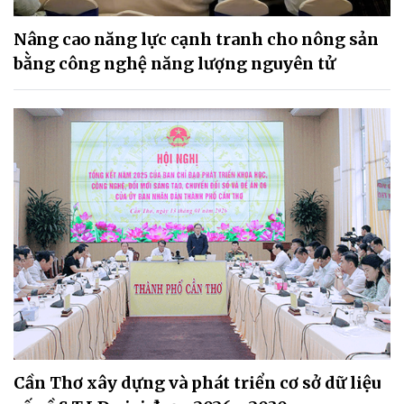
Nâng cao năng lực cạnh tranh cho nông sản
bằng công nghệ năng lượng nguyên tử
Cần Thơ xây dựng và phát triển cơ sở dữ liệu