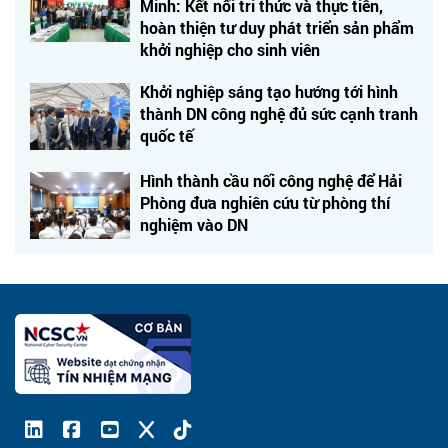
Minh: Kết nối tri thức và thực tiễn,
hoàn thiện tư duy phát triển sản phẩm
khởi nghiệp cho sinh viên
Khởi nghiệp sáng tạo hướng tới hình
thành DN công nghệ đủ sức cạnh tranh
quốc tế
Hình thành cầu nối công nghệ để Hải
Phòng đưa nghiên cứu từ phòng thí
nghiệm vào DN