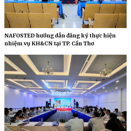
NAFOSTED hướng dẫn đăng ký thực hiện
nhiệm vụ KH&CN tại TP. Cần Thơ