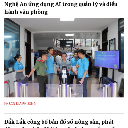
Nghệ An ứng dụng AI trong quản lý và điều
hành văn phòng
KH&CN ĐỊA PHƯƠNG
Đắk Lắk công bố bản đồ số nông sản, phát