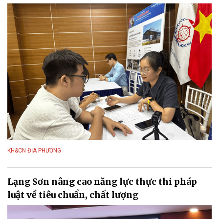
KH&CN ĐỊA PHƯƠNG
Lạng Sơn nâng cao năng lực thực thi pháp
luật về tiêu chuẩn, chất lượng