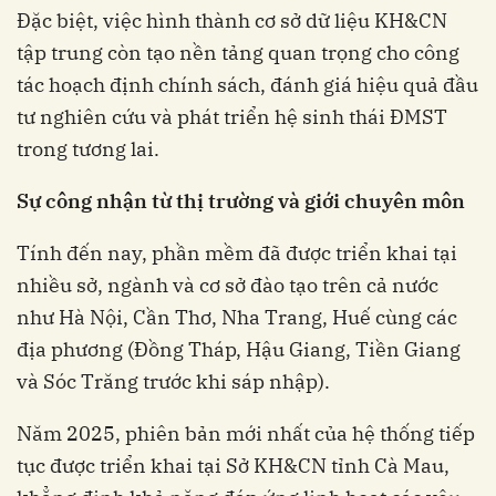
Đặc biệt, việc hình thành cơ sở dữ liệu KH&CN
tập trung còn tạo nền tảng quan trọng cho công
tác hoạch định chính sách, đánh giá hiệu quả đầu
tư nghiên cứu và phát triển hệ sinh thái ĐMST
trong tương lai.
Sự công nhận từ thị trường và giới chuyên môn
Tính đến nay, phần mềm đã được triển khai tại
nhiều sở, ngành và cơ sở đào tạo trên cả nước
như Hà Nội, Cần Thơ, Nha Trang, Huế cùng các
địa phương (Đồng Tháp, Hậu Giang, Tiền Giang
và Sóc Trăng trước khi sáp nhập).
Năm 2025, phiên bản mới nhất của hệ thống tiếp
tục được triển khai tại Sở KH&CN tỉnh Cà Mau,