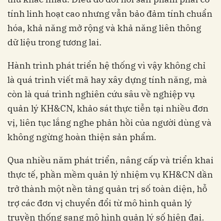
tính linh hoạt cao nhưng vẫn bảo đảm tính chuẩn
hóa, khả năng mở rộng và khả năng liên thông
dữ liệu trong tương lai.
Hành trình phát triển hệ thống vì vậy không chỉ
là quá trình viết mã hay xây dựng tính năng, mà
còn là quá trình nghiên cứu sâu về nghiệp vụ
quản lý KH&CN, khảo sát thực tiễn tại nhiều đơn
vị, liên tục lắng nghe phản hồi của người dùng và
không ngừng hoàn thiện sản phẩm.
Qua nhiều năm phát triển, nâng cấp và triển khai
thực tế, phần mềm quản lý nhiệm vụ KH&CN dần
trở thành một nền tảng quản trị số toàn diện, hỗ
trợ các đơn vị chuyển đổi từ mô hình quản lý
truyền thống sang mô hình quản lý số hiện đại.