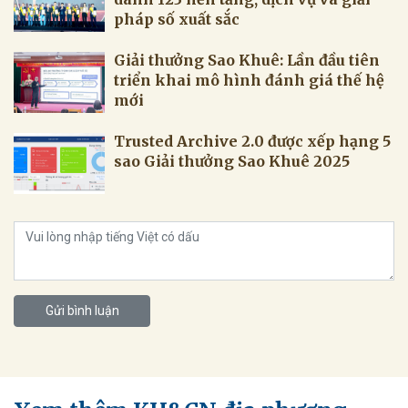
pháp số xuất sắc
Giải thưởng Sao Khuê: Lần đầu tiên
triển khai mô hình đánh giá thế hệ
mới
Trusted Archive 2.0 được xếp hạng 5
sao Giải thưởng Sao Khuê 2025
Gửi bình luận