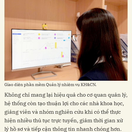
Giao diện phần mềm Quản lý nhiệm vụ KH&CN.
Không chỉ mang lại hiệu quả cho cơ quan quản lý,
hệ thống còn tạo thuận lợi cho các nhà khoa học,
giảng viên và nhóm nghiên cứu khi có thể thực
hiện nhiều thủ tục trực tuyến, giảm thời gian xử
lý hồ sơ và tiếp cận thông tin nhanh chóng hơn.