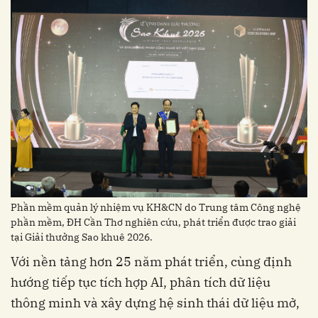
Phần mềm quản lý nhiệm vụ KH&CN do Trung tâm Công nghệ
phần mềm, ĐH Cần Thơ nghiên cứu, phát triển được trao giải
tại Giải thưởng Sao khuê 2026.
Với nền tảng hơn 25 năm phát triển, cùng định
hướng tiếp tục tích hợp AI, phân tích dữ liệu
thông minh và xây dựng hệ sinh thái dữ liệu mở,