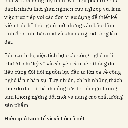
hóa và khả năng tùy biến. Đội ngũ phát triển đã
dành nhiều thời gian nghiên cứu nghiệp vụ, làm
việc trực tiếp với các đơn vị sử dụng để thiết kế
kiến trúc hệ thống đủ mở nhưng vẫn bảo đảm
tính ổn định, bảo mật và khả năng mở rộng lâu
dài.
Bên cạnh đó, việc tích hợp các công nghệ mới
như AI, chữ ký số và các yêu cầu liên thông dữ
liệu cũng đòi hỏi nguồn lực đầu tư lớn cả về công
nghệ lẫn nhân sự. Tuy nhiên, chính những thách
thức đó đã trở thành động lực để đội ngũ Trung
tâm không ngừng đổi mới và nâng cao chất lượng
sản phẩm.
Hiệu quả kinh tế và xã hội rõ nét