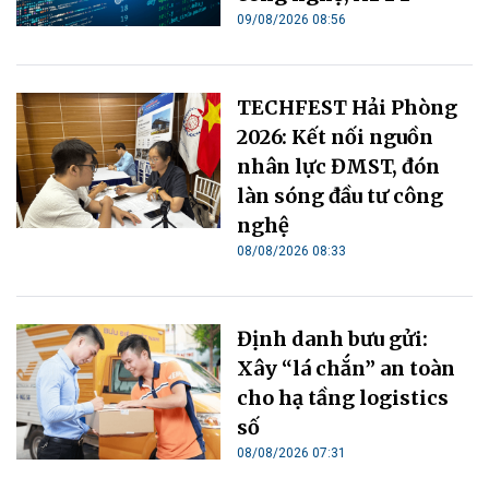
09/08/2026 08:56
TECHFEST Hải Phòng
2026: Kết nối nguồn
nhân lực ĐMST, đón
làn sóng đầu tư công
nghệ
08/08/2026 08:33
Định danh bưu gửi:
Xây “lá chắn” an toàn
cho hạ tầng logistics
số
08/08/2026 07:31