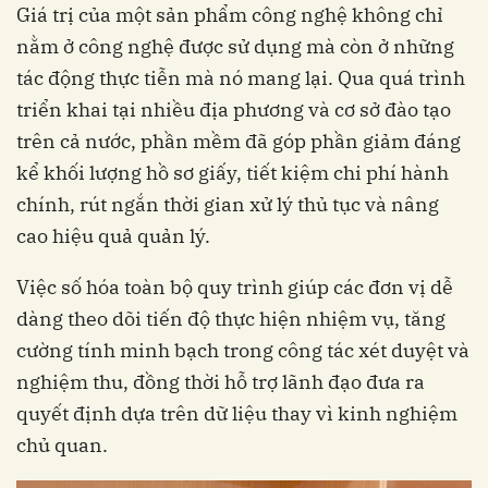
Giá trị của một sản phẩm công nghệ không chỉ
nằm ở công nghệ được sử dụng mà còn ở những
tác động thực tiễn mà nó mang lại. Qua quá trình
triển khai tại nhiều địa phương và cơ sở đào tạo
trên cả nước, phần mềm đã góp phần giảm đáng
kể khối lượng hồ sơ giấy, tiết kiệm chi phí hành
chính, rút ngắn thời gian xử lý thủ tục và nâng
cao hiệu quả quản lý.
Việc số hóa toàn bộ quy trình giúp các đơn vị dễ
dàng theo dõi tiến độ thực hiện nhiệm vụ, tăng
cường tính minh bạch trong công tác xét duyệt và
nghiệm thu, đồng thời hỗ trợ lãnh đạo đưa ra
quyết định dựa trên dữ liệu thay vì kinh nghiệm
chủ quan.