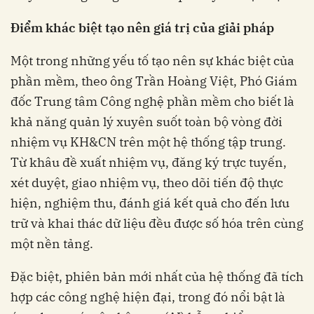
Điểm khác biệt tạo nên giá trị của giải pháp
Một trong những yếu tố tạo nên sự khác biệt của
phần mềm, theo ông Trần Hoàng Việt, Phó Giám
đốc Trung tâm Công nghệ phần mềm cho biết là
khả năng quản lý xuyên suốt toàn bộ vòng đời
nhiệm vụ KH&CN trên một hệ thống tập trung.
Từ khâu đề xuất nhiệm vụ, đăng ký trực tuyến,
xét duyệt, giao nhiệm vụ, theo dõi tiến độ thực
hiện, nghiệm thu, đánh giá kết quả cho đến lưu
trữ và khai thác dữ liệu đều được số hóa trên cùng
một nền tảng.
Đặc biệt, phiên bản mới nhất của hệ thống đã tích
hợp các công nghệ hiện đại, trong đó nổi bật là