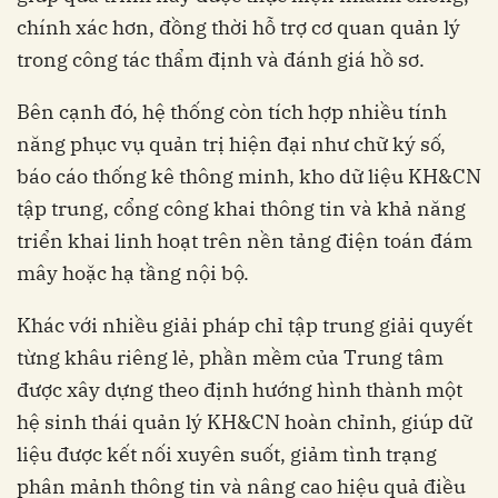
chính xác hơn, đồng thời hỗ trợ cơ quan quản lý
trong công tác thẩm định và đánh giá hồ sơ.
Bên cạnh đó, hệ thống còn tích hợp nhiều tính
năng phục vụ quản trị hiện đại như chữ ký số,
báo cáo thống kê thông minh, kho dữ liệu KH&CN
tập trung, cổng công khai thông tin và khả năng
triển khai linh hoạt trên nền tảng điện toán đám
mây hoặc hạ tầng nội bộ.
Khác với nhiều giải pháp chỉ tập trung giải quyết
từng khâu riêng lẻ, phần mềm của Trung tâm
được xây dựng theo định hướng hình thành một
hệ sinh thái quản lý KH&CN hoàn chỉnh, giúp dữ
liệu được kết nối xuyên suốt, giảm tình trạng
phân mảnh thông tin và nâng cao hiệu quả điều