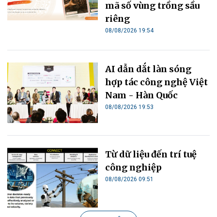
mã số vùng trồng sầu
riêng
08/08/2026 19:54
AI dẫn dắt làn sóng
hợp tác công nghệ Việt
Nam - Hàn Quốc
08/08/2026 19:53
Từ dữ liệu đến trí tuệ
công nghiệp
08/08/2026 09:51