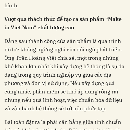
hành.
Vượt qua thách thức để tạo ra sản phẩm “Make
in Viet Nam” chất lượng cao
Đằng sau thành công của sản phẩm là quá trình
nỗ lực không ngừng nghỉ của đội ngũ phát triển.
Ông Trần Hoàng Việt chia sẻ, một trong những
khó khăn lớn nhất khi xây dựng hệ thống là sự đa
dạng trong quy trình nghiệp vụ giữa các địa
phương và đơn vị sử dụng. Nếu xây dựng quá
cứng nhắc, phần mềm sẽ khó áp dụng rộng rãi
nhưng nếu quá linh hoạt, việc chuẩn hóa dữ liệu
và vận hành hệ thống sẽ trở nên phức tạp.
Bài toán đặt ra là phải cân bằng giữa tính chuẩn