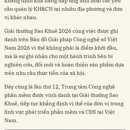
khẳng định khả năng đáp ứng linh hoạt các yêu
cầu quản lý KH&CN tại nhiều địa phương và đơn
vị khác nhau.
Giải thưởng Sao Khuê 2026 cùng việc được ghi
danh trên Bản đồ Giải pháp Công nghệ số Việt
Nam 2026 vì thế không phải là điểm khởi đầu,
mà là sự ghi nhận cho một hành trình bền bỉ
nghiên cứu, đổi mới và hoàn thiện sản phẩm dựa
trên nhu cầu thực tiễn của xã hội.
Đây cũng là lần thứ 12, Trung tâm Công nghệ
phần mềm được vinh danh tại Giải thưởng Sao
Khuê, tiếp tục khẳng định vị thế của đơn vị trong
lĩnh vực phát triển phần mềm và CĐS tại Việt
Nam.