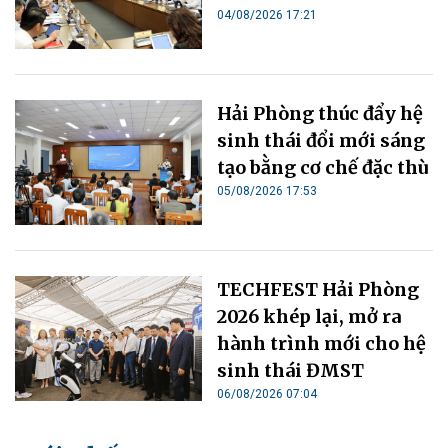
04/08/2026 17:21
Hải Phòng thúc đẩy hệ
sinh thái đổi mới sáng
tạo bằng cơ chế đặc thù
05/08/2026 17:53
TECHFEST Hải Phòng
2026 khép lại, mở ra
hành trình mới cho hệ
sinh thái ĐMST
06/08/2026 07:04