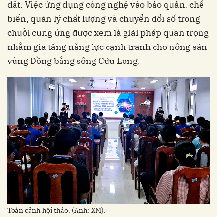
dắt. Việc ứng dụng công nghệ vào bảo quản, chế
biến, quản lý chất lượng và chuyển đổi số trong
chuỗi cung ứng được xem là giải pháp quan trọng
nhằm gia tăng năng lực cạnh tranh cho nông sản
vùng Đồng bằng sông Cửu Long.
Toàn cảnh hội thảo. (Ảnh: XM).