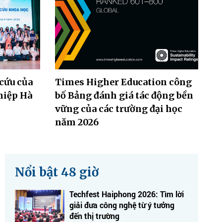
cứu của
Times Higher Education công
hiệp Hà
bố Bảng đánh giá tác động bền
vững của các trường đại học
năm 2026
Nổi bật 48 giờ
Techfest Haiphong 2026: Tìm lời
giải đưa công nghệ từ ý tưởng
đến thị trường