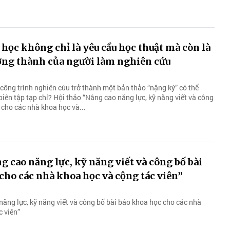
học không chỉ là yêu cầu học thuật mà còn là
ởng thành của người làm nghiên cứu
công trình nghiên cứu trở thành một bản thảo “nặng ký” có thể
iên tập tạp chí? Hội thảo “Nâng cao năng lực, kỹ năng viết và công
 cho các nhà khoa học và...
g cao năng lực, kỹ năng viết và công bố bài
cho các nhà khoa học và cộng tác viên”
năng lực, kỹ năng viết và công bố bài báo khoa học cho các nhà
c viên”