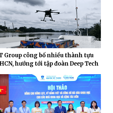
T Group công bố nhiều thành tựu
HCN, hướng tới tập đoàn Deep Tech