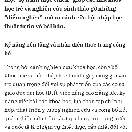
học trẻ và nghiên cứu sinh tháo gỡ những
“điểm nghẽn”, mở ra cánh cửa hội nhập học
thuật tự tin và bài bản.
Kỹ năng nền tảng và nhận diện thực trạng công
bố
Trong bối cảnh nghiên cứu khoa học, công bố
khoa học và hội nhập học thuật ngày càng giữ vai
trò quan trọng đối với sự phát triển của các cơ sở
giáo dục đại học (ĐH), việc nâng cao năng lực, kỹ
năng viết bài báo khoa học, lựa chọn tạp chí phù
hợp, phát triển ý tưởng nghiên cứu và công bố kết
quả nghiên cứu trên các tạp chí uy tín trong nước
và quốc tế là nhiệm vụ thiết thực, cấp thiết đối với