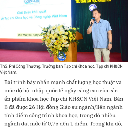
ThS. Phí Công Thường, Trưởng ban Tạp chí Khoa học, Tạp chí KH&CN
Việt Nam.
Bài trình bày nhấn mạnh chất lượng học thuật và
mức độ hội nhập quốc tế ngày càng cao của các
ấn phẩm khoa học Tạp chí KH&CN Việt Nam. Bản
B đã được 26 Hội đồng Giáo sư ngành/liên ngành
tính điểm công trình khoa học, trong đó nhiều
ngành đạt mức từ 0,75 đến 1 điểm. Trong khi đó,