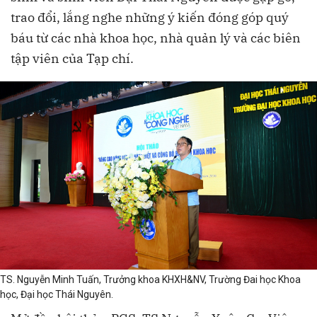
trao đổi, lắng nghe những ý kiến đóng góp quý
báu từ các nhà khoa học, nhà quản lý và các biên
tập viên của Tạp chí.
TS. Nguyễn Minh Tuấn, Trưởng khoa KHXH&NV, Trường Đai học Khoa
học, Đại học Thái Nguyên.