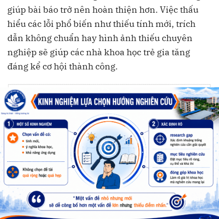
giúp bài báo trở nên hoàn thiện hơn. Việc thấu
hiểu các lỗi phổ biến như thiếu tính mới, trích
dẫn không chuẩn hay hình ảnh thiếu chuyên
nghiệp sẽ giúp các nhà khoa học trẻ gia tăng
đáng kể cơ hội thành công.