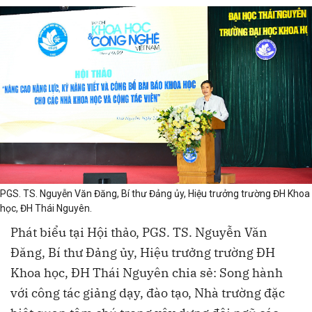
PGS. TS. Nguyễn Văn Đăng, Bí thư Đảng ủy, Hiệu trưởng trường ĐH Khoa
học, ĐH Thái Nguyên.
Phát biểu tại Hội thảo, PGS. TS. Nguyễn Văn
Đăng, Bí thư Đảng ủy, Hiệu trưởng trường ĐH
Khoa học, ĐH Thái Nguyên chia sẻ: Song hành
với công tác giảng dạy, đào tạo, Nhà trường đặc