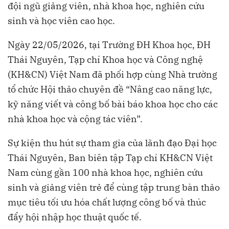
đội ngũ giảng viên, nhà khoa học, nghiên cứu
sinh và học viên cao học.
Ngày 22/05/2026, tại Trường ĐH Khoa học, ĐH
Thái Nguyên, Tạp chí Khoa học và Công nghệ
(KH&CN) Việt Nam đã phối hợp cùng Nhà trường
tổ chức Hội thảo chuyên đề “Nâng cao năng lực,
kỹ năng viết và công bố bài báo khoa học cho các
nhà khoa học và cộng tác viên”.
Sự kiện thu hút sự tham gia của lãnh đạo Đại học
Thái Nguyên, Ban biên tập Tạp chí KH&CN Việt
Nam cùng gần 100 nhà khoa học, nghiên cứu
sinh và giảng viên trẻ để cùng tập trung bàn thảo
mục tiêu tối ưu hóa chất lượng công bố và thúc
đẩy hội nhập học thuật quốc tế.