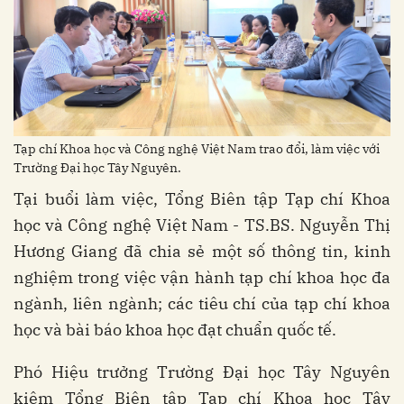
Tạp chí Khoa học và Công nghệ Việt Nam trao đổi, làm việc với
Trường Đại học Tây Nguyên.
Tại buổi làm việc, Tổng Biên tập Tạp chí Khoa
học và Công nghệ Việt Nam - TS.BS. Nguyễn Thị
Hương Giang đã chia sẻ một số thông tin, kinh
nghiệm trong việc vận hành tạp chí khoa học đa
ngành, liên ngành; các tiêu chí của tạp chí khoa
học và bài báo khoa học đạt chuẩn quốc tế.
Phó Hiệu trưởng Trường Đại học Tây Nguyên
kiêm Tổng Biên tập Tạp chí Khoa học Tây