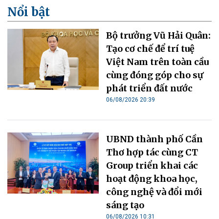
Nổi bật
Bộ trưởng Vũ Hải Quân:
Tạo cơ chế để trí tuệ
Việt Nam trên toàn cầu
cùng đóng góp cho sự
phát triển đất nước
06/08/2026 20:39
UBND thành phố Cần
Thơ hợp tác cùng CT
Group triển khai các
hoạt động khoa học,
công nghệ và đổi mới
sáng tạo
06/08/2026 10:31