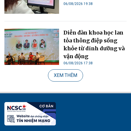
06/08/2026 19:38
Diễn đàn khoa học lan
tỏa thông điệp sống
khỏe từ dinh dưỡng và
vận động
06/08/2026 17:38
XEM THÊM