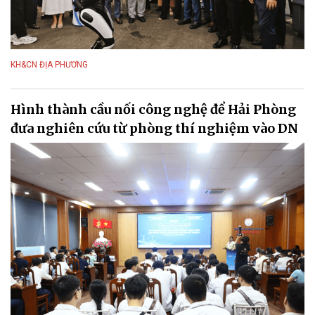
KH&CN ĐỊA PHƯƠNG
Hình thành cầu nối công nghệ để Hải Phòng
đưa nghiên cứu từ phòng thí nghiệm vào DN