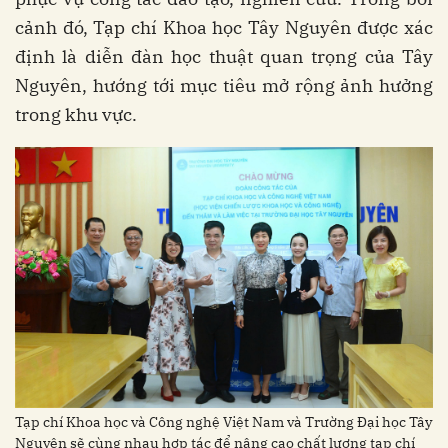
cảnh đó, Tạp chí Khoa học Tây Nguyên được xác
định là diễn đàn học thuật quan trọng của Tây
Nguyên, hướng tới mục tiêu mở rộng ảnh hưởng
trong khu vực.
Tạp chí Khoa học và Công nghệ Việt Nam và Trường Đại học Tây
Nguyên sẽ cùng nhau hợp tác để nâng cao chất lượng tạp chí