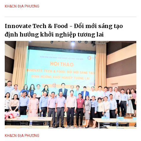
KH&CN ĐỊA PHƯƠNG
Innovate Tech & Food - Đổi mới sáng tạo
định hướng khởi nghiệp tương lai
KH&CN ĐỊA PHƯƠNG