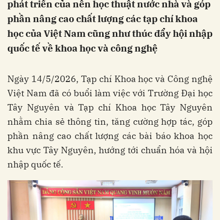
phát triển của nền học thuật nước nhà và góp
phần nâng cao chất lượng các tạp chí khoa
học của Việt Nam cũng như thúc đẩy hội nhập
quốc tế về khoa học và công nghệ
Ngày 14/5/2026, Tạp chí Khoa học và Công nghệ
Việt Nam đã có buổi làm việc với Trường Đại học
Tây Nguyên và Tạp chí Khoa học Tây Nguyên
nhằm chia sẻ thông tin, tăng cường hợp tác, góp
phần nâng cao chất lượng các bài báo khoa học
khu vực Tây Nguyên, hướng tới chuẩn hóa và hội
nhập quốc tế.