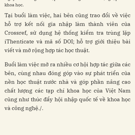
khoa học.
Tại buổi làm việc, hai bên cũng trao đổi về việc
hỗ trợ kết nối gia nhập làm thành viên của
Crossref, sử dụng hệ thống kiểm tra trùng lặp
iThenticate và mã số DOI; hỗ trợ giới thiệu bài
viết và mở rộng hợp tác học thuật.
Buổi làm việc mở ra nhiều cơ hội hợp tác giữa các
bên, cùng nhau đóng góp vào sự phát triển của
nền học thuật nước nhà và góp phần nâng cao
chất lượng các tạp chí khoa học của Việt Nam
cũng như thúc đẩy hội nhập quốc tế về khoa học
và công nghệ./.