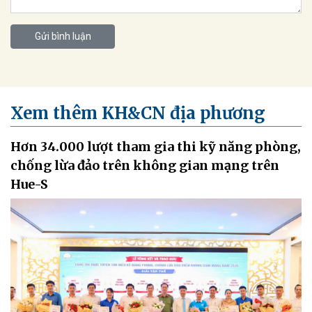
Gửi bình luận
Xem thêm KH&CN địa phương
Hơn 34.000 lượt tham gia thi kỹ năng phòng,
chống lừa đảo trên không gian mạng trên
Hue-S