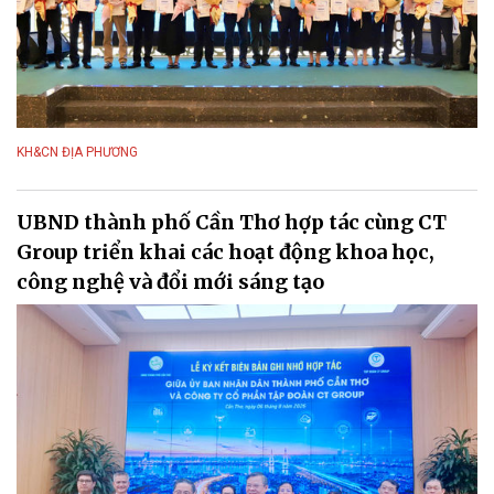
KH&CN ĐỊA PHƯƠNG
UBND thành phố Cần Thơ hợp tác cùng CT
Group triển khai các hoạt động khoa học,
công nghệ và đổi mới sáng tạo