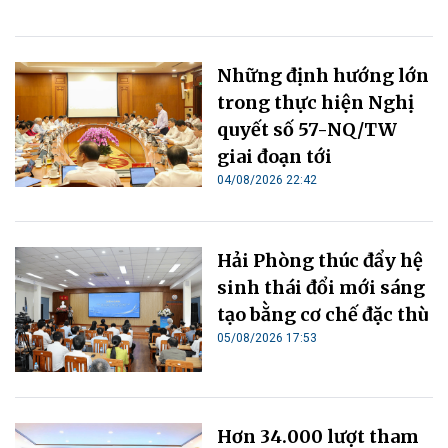
Những định hướng lớn
trong thực hiện Nghị
quyết số 57-NQ/TW
giai đoạn tới
04/08/2026 22:42
Hải Phòng thúc đẩy hệ
sinh thái đổi mới sáng
tạo bằng cơ chế đặc thù
05/08/2026 17:53
Hơn 34.000 lượt tham