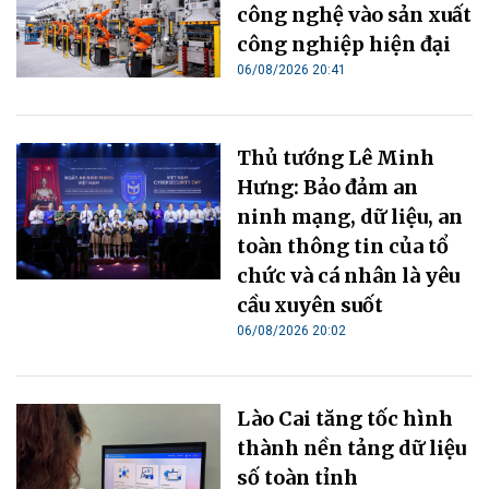
công nghệ vào sản xuất
công nghiệp hiện đại
06/08/2026 20:41
Thủ tướng Lê Minh
Hưng: Bảo đảm an
ninh mạng, dữ liệu, an
toàn thông tin của tổ
chức và cá nhân là yêu
cầu xuyên suốt
06/08/2026 20:02
Lào Cai tăng tốc hình
thành nền tảng dữ liệu
số toàn tỉnh