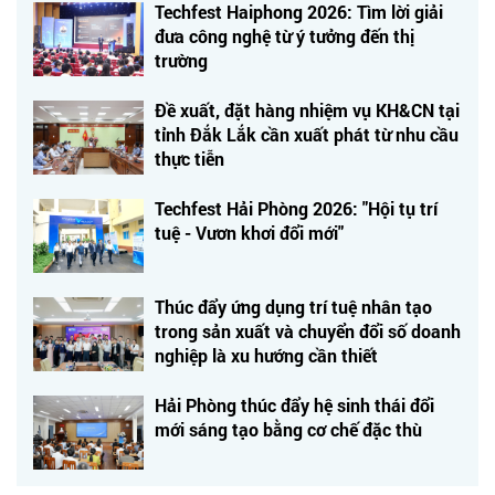
Techfest Haiphong 2026: Tìm lời giải
đưa công nghệ từ ý tưởng đến thị
trường
Đề xuất, đặt hàng nhiệm vụ KH&CN tại
tỉnh Đắk Lắk cần xuất phát từ nhu cầu
thực tiễn
Techfest Hải Phòng 2026: "Hội tụ trí
tuệ - Vươn khơi đổi mới"
Thúc đẩy ứng dụng trí tuệ nhân tạo
trong sản xuất và chuyển đổi số doanh
nghiệp là xu hướng cần thiết
Hải Phòng thúc đẩy hệ sinh thái đổi
mới sáng tạo bằng cơ chế đặc thù