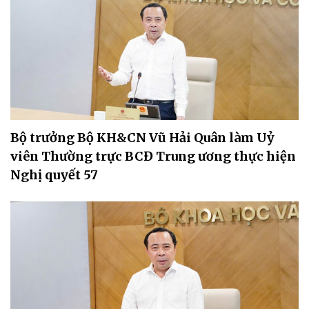
Bộ trưởng Bộ KH&CN Vũ Hải Quân làm Uỷ
viên Thường trực BCĐ Trung ương thực hiện
Nghị quyết 57