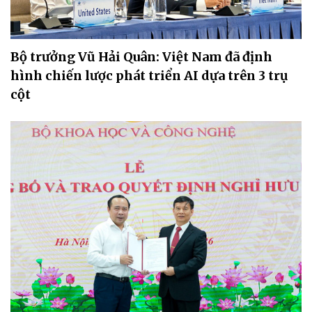
Bộ trưởng Vũ Hải Quân: Việt Nam đã định
hình chiến lược phát triển AI dựa trên 3 trụ
cột