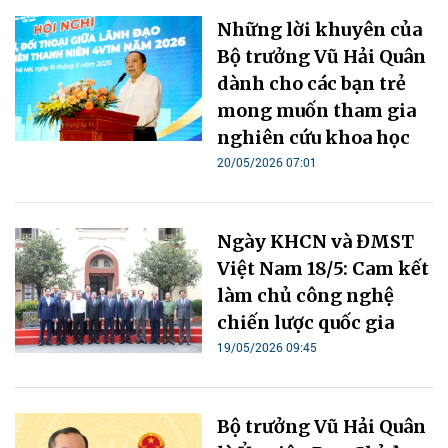
Những lời khuyên của
Bộ trưởng Vũ Hải Quân
dành cho các bạn trẻ
mong muốn tham gia
nghiên cứu khoa học
20/05/2026 07:01
Ngày KHCN và ĐMST
Việt Nam 18/5: Cam kết
làm chủ công nghệ
chiến lược quốc gia
19/05/2026 09:45
Bộ trưởng Vũ Hải Quân