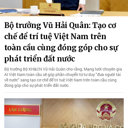
Bộ trưởng Vũ Hải Quân: Tạo cơ
chế để trí tuệ Việt Nam trên
toàn cầu cùng đóng góp cho sự
phát triển đất nước
Bộ trưởng Bộ KH&CN Vũ Hải Quân cho rằng, Mạng lưới chuyên gia
AI Việt Nam toàn cầu sẽ góp phần chuyển từ tư duy "đưa người tài
về nước" sang tạo cơ chế để trí tuệ Việt Nam trên toàn cầu cùng
đóng góp cho sự phát triển đất nước.