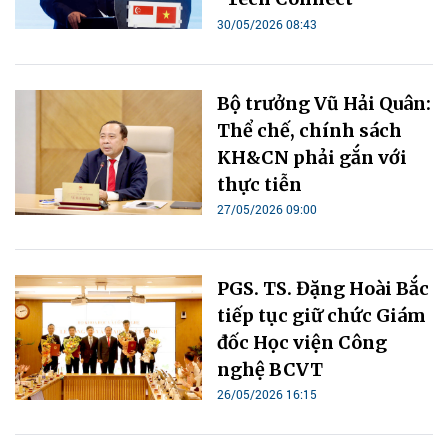
30/05/2026 08:43
Bộ trưởng Vũ Hải Quân:
Thể chế, chính sách
KH&CN phải gắn với
thực tiễn
27/05/2026 09:00
PGS. TS. Đặng Hoài Bắc
tiếp tục giữ chức Giám
đốc Học viện Công
nghệ BCVT
26/05/2026 16:15