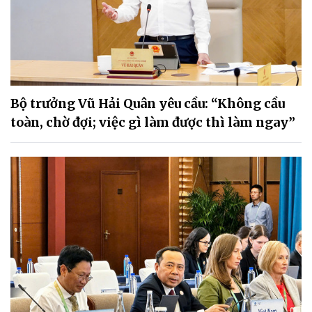
Bộ trưởng Vũ Hải Quân yêu cầu: “Không cầu
toàn, chờ đợi; việc gì làm được thì làm ngay”