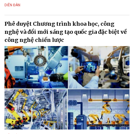
DIỄN ĐÀN
Phê duyệt Chương trình khoa học, công
nghệ và đổi mới sáng tạo quốc gia đặc biệt về
công nghệ chiến lược