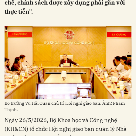
chế, chính sách được xây dựng phải gắn với
thực tiễn".
Bộ trưởng Vũ Hải Quân chủ trì Hội nghị giao ban. Ảnh: Phạm
Thịnh.
Ngày 26/5/2026, Bộ Khoa học và Công nghệ
(KH&CN) tổ chức Hội nghị giao ban quản lý Nhà