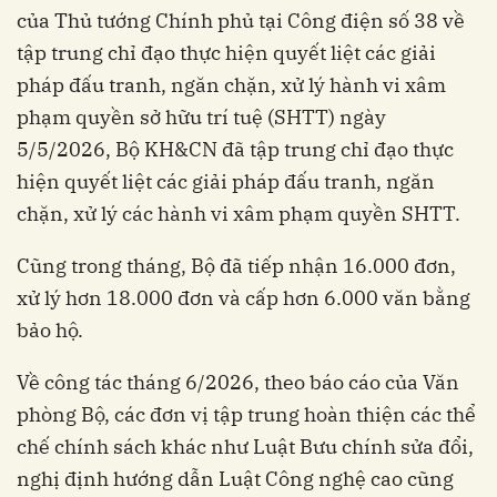
của Thủ tướng Chính phủ tại Công điện số 38 về
tập trung chỉ đạo thực hiện quyết liệt các giải
pháp đấu tranh, ngăn chặn, xử lý hành vi xâm
phạm quyền sở hữu trí tuệ (SHTT) ngày
5/5/2026, Bộ KH&CN đã tập trung chỉ đạo thực
hiện quyết liệt các giải pháp đấu tranh, ngăn
chặn, xử lý các hành vi xâm phạm quyền SHTT.
Cũng trong tháng, Bộ đã tiếp nhận 16.000 đơn,
xử lý hơn 18.000 đơn và cấp hơn 6.000 văn bằng
bảo hộ.
Về công tác tháng 6/2026, theo báo cáo của Văn
phòng Bộ, các đơn vị tập trung hoàn thiện các thể
chế chính sách khác như Luật Bưu chính sửa đổi,
nghị định hướng dẫn Luật Công nghệ cao cũng