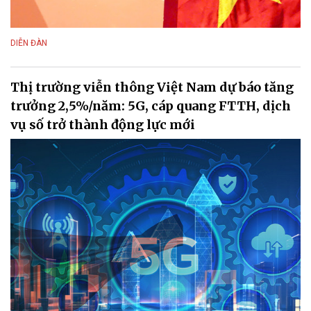
DIỄN ĐÀN
Thị trường viễn thông Việt Nam dự báo tăng
trưởng 2,5%/năm: 5G, cáp quang FTTH, dịch
vụ số trở thành động lực mới