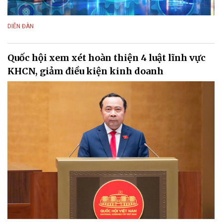
DIỄN ĐÀN
Quốc hội xem xét hoàn thiện 4 luật lĩnh vực
KHCN, giảm điều kiện kinh doanh