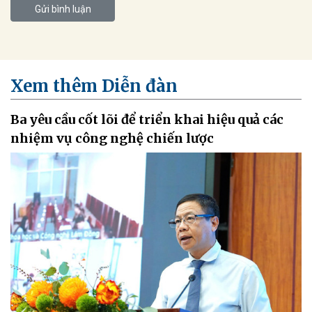
Gửi bình luận
Xem thêm Diễn đàn
Ba yêu cầu cốt lõi để triển khai hiệu quả các
nhiệm vụ công nghệ chiến lược