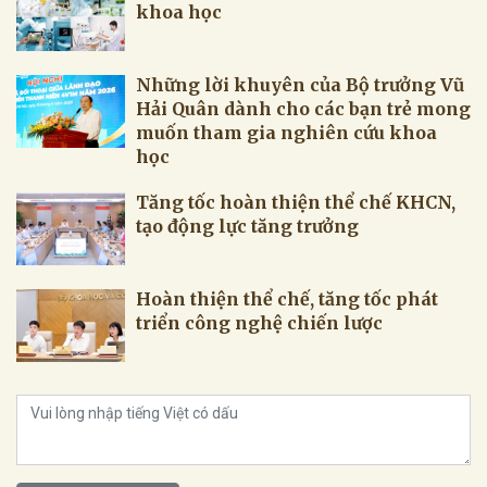
khoa học
Những lời khuyên của Bộ trưởng Vũ
Hải Quân dành cho các bạn trẻ mong
muốn tham gia nghiên cứu khoa
học
Tăng tốc hoàn thiện thể chế KHCN,
tạo động lực tăng trưởng
Hoàn thiện thể chế, tăng tốc phát
triển công nghệ chiến lược