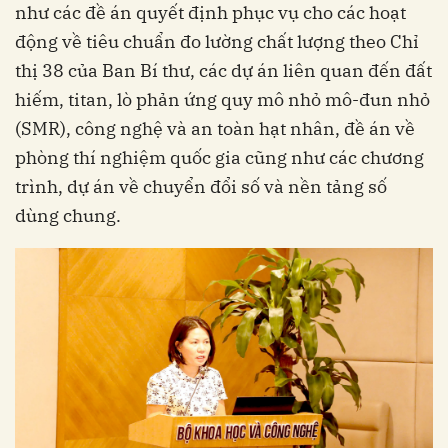
như các đề án quyết định phục vụ cho các hoạt
động về tiêu chuẩn đo lường chất lượng theo Chỉ
thị 38 của Ban Bí thư, các dự án liên quan đến đất
hiếm, titan, lò phản ứng quy mô nhỏ mô-đun nhỏ
(SMR), công nghệ và an toàn hạt nhân, đề án về
phòng thí nghiệm quốc gia cũng như các chương
trình, dự án về chuyển đổi số và nền tảng số
dùng chung.