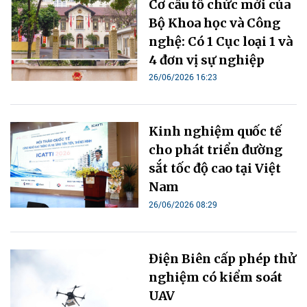
Cơ cấu tổ chức mới của
Bộ Khoa học và Công
nghệ: Có 1 Cục loại 1 và
4 đơn vị sự nghiệp
26/06/2026 16:23
Kinh nghiệm quốc tế
cho phát triển đường
sắt tốc độ cao tại Việt
Nam
26/06/2026 08:29
Điện Biên cấp phép thử
nghiệm có kiểm soát
UAV