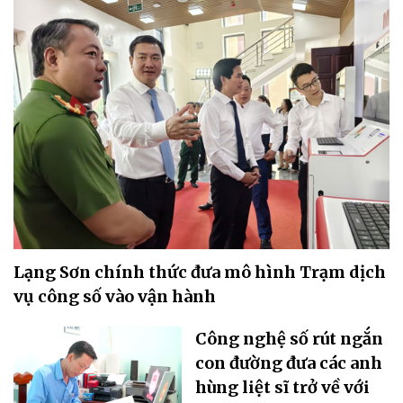
Lạng Sơn chính thức đưa mô hình Trạm dịch
vụ công số vào vận hành
Công nghệ số rút ngắn
con đường đưa các anh
hùng liệt sĩ trở về với