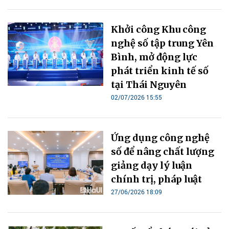
Khởi công Khu công
nghệ số tập trung Yên
Bình, mở động lực
phát triển kinh tế số
tại Thái Nguyên
02/07/2026 15:55
Ứng dụng công nghệ
số để nâng chất lượng
giảng dạy lý luận
chính trị, pháp luật
27/06/2026 18:09