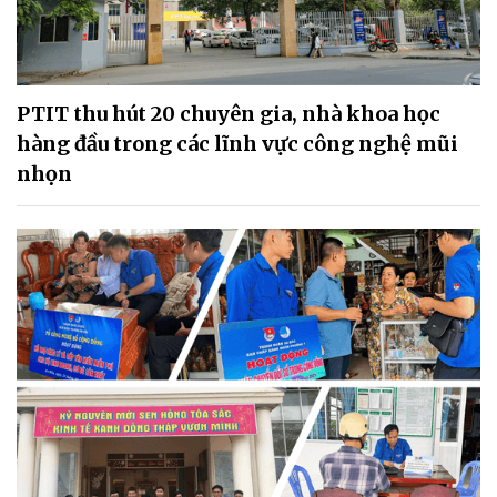
PTIT thu hút 20 chuyên gia, nhà khoa học
hàng đầu trong các lĩnh vực công nghệ mũi
nhọn