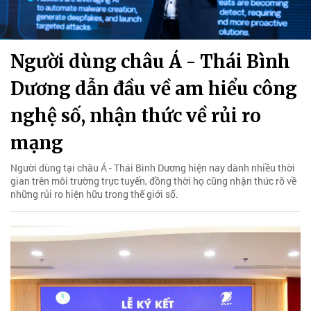
Người dùng châu Á - Thái Bình
Dương dẫn đầu về am hiểu công
nghệ số, nhận thức về rủi ro
mạng
Người dùng tại châu Á - Thái Bình Dương hiện nay dành nhiều thời
gian trên môi trường trực tuyến, đồng thời họ cũng nhận thức rõ về
những rủi ro hiện hữu trong thế giới số.