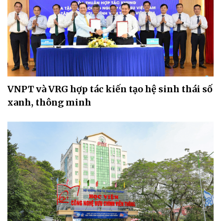
VNPT và VRG hợp tác kiến tạo hệ sinh thái số
xanh, thông minh