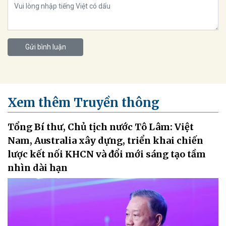
Gửi bình luận
Xem thêm Truyền thông
Tổng Bí thư, Chủ tịch nước Tô Lâm: Việt
Nam, Australia xây dựng, triển khai chiến
lược kết nối KHCN và đổi mới sáng tạo tầm
nhìn dài hạn