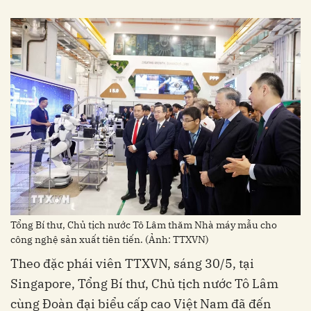
Tổng Bí thư, Chủ tịch nước Tô Lâm thăm Nhà máy mẫu cho
công nghệ sản xuất tiên tiến. (Ảnh: TTXVN)
Theo đặc phái viên TTXVN, sáng 30/5, tại
Singapore, Tổng Bí thư, Chủ tịch nước Tô Lâm
cùng Đoàn đại biểu cấp cao Việt Nam đã đến