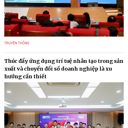
TRUYỀN THÔNG
Thúc đẩy ứng dụng trí tuệ nhân tạo trong sản
xuất và chuyển đổi số doanh nghiệp là xu
hướng cần thiết