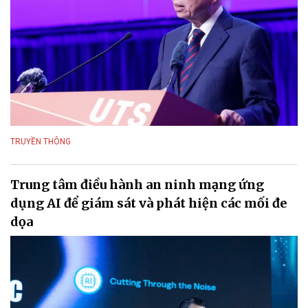
TRUYỀN THÔNG
Trung tâm điều hành an ninh mạng ứng
dụng AI để giám sát và phát hiện các mối đe
dọa