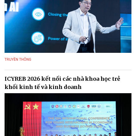
TRUYỀN THÔNG
ICYREB 2026 kết nối các nhà khoa học trẻ
khối kinh tế và kinh doanh