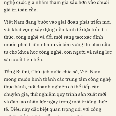
nghệ quốc gia nhằm tham gia sâu hơn vào chuỗi
giá trị toàn cầu.
Việt Nam đang bước vào giai đoạn phát triển mới
với khát vọng xây dựng nền kinh tế dựa trên tri
thức, công nghệ và đổi mới sáng tạo; xác định
muốn phát triển nhanh và bền vững thì phải đầu
tư cho khoa học công nghệ, con người và năng lực
sản xuất tiên tiến.
Tổng Bí thư, Chủ tịch nước chia sẻ, Việt Nam
mong muốn hình thành các trung tâm công nghệ
thực hành, nơi doanh nghiệp có thể tiếp cận
chuyên gia, thử nghiệm quy trình sản xuất mới
và đào tạo nhân lực ngay trong môi trường thực
tế. Điều này đặc biệt quan trọng đối với công