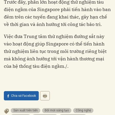
Trước đây, phần lớn hoạt động thử nghiệm tàu
điện ngầm của Singapore phải tiến hành vào ban
đêm trên các tuyến đang khai thác, gây hạn chế
về thời gian và ảnh hưởng tới công tác bảo trì.
Việc đưa Trung tâm thử nghiệm đường sắt này
vào hoạt động giúp Singapore có thể tiến hành
thử nghiệm liên tục trong môi trường riêng biệt
mà không ảnh hưởng tới vận hành thương mại
của hệ thống tàu điện ngầm./.
Chia sẻ Facebook
Sản xuất tiên tiến
Đổi mới sáng tạo
Công nghệ