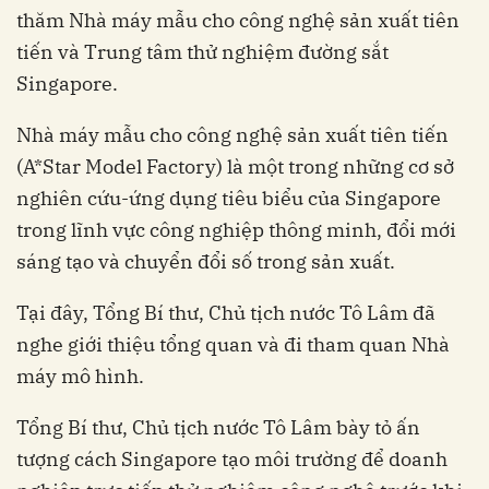
thăm Nhà máy mẫu cho công nghệ sản xuất tiên
tiến và Trung tâm thử nghiệm đường sắt
Singapore.
Nhà máy mẫu cho công nghệ sản xuất tiên tiến
(A*Star Model Factory) là một trong những cơ sở
nghiên cứu-ứng dụng tiêu biểu của Singapore
trong lĩnh vực công nghiệp thông minh, đổi mới
sáng tạo và chuyển đổi số trong sản xuất.
Tại đây, Tổng Bí thư, Chủ tịch nước Tô Lâm đã
nghe giới thiệu tổng quan và đi tham quan Nhà
máy mô hình.
Tổng Bí thư, Chủ tịch nước Tô Lâm bày tỏ ấn
tượng cách Singapore tạo môi trường để doanh