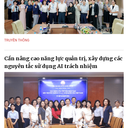
TRUYỀN THÔNG
Cần nâng cao năng lực quản trị, xây dựng các
nguyên tắc sử dụng AI trách nhiệm