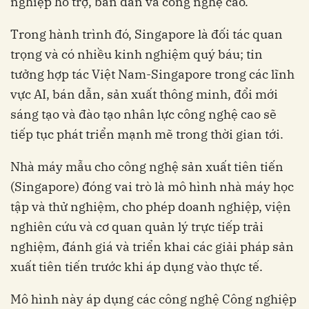
nghiệp hỗ trợ, bán dẫn và công nghệ cao.
Trong hành trình đó, Singapore là đối tác quan
trọng và có nhiều kinh nghiệm quý báu; tin
tưởng hợp tác Việt Nam-Singapore trong các lĩnh
vực AI, bán dẫn, sản xuất thông minh, đổi mới
sáng tạo và đào tạo nhân lực công nghệ cao sẽ
tiếp tục phát triển mạnh mẽ trong thời gian tới.
Nhà máy mẫu cho công nghệ sản xuất tiên tiến
(Singapore) đóng vai trò là mô hình nhà máy học
tập và thử nghiệm, cho phép doanh nghiệp, viện
nghiên cứu và cơ quan quản lý trực tiếp trải
nghiệm, đánh giá và triển khai các giải pháp sản
xuất tiên tiến trước khi áp dụng vào thực tế.
Mô hình này áp dụng các công nghệ Công nghiệp