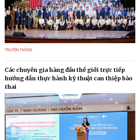
TRUYỀN THÔNG
Các chuyên gia hàng đầu thế giới trực tiếp
hướng dẫn thực hành kỹ thuật can thiệp bào
thai