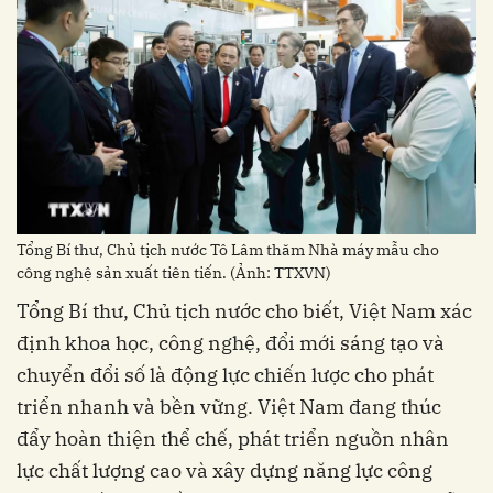
Tổng Bí thư, Chủ tịch nước Tô Lâm thăm Nhà máy mẫu cho
công nghệ sản xuất tiên tiến. (Ảnh: TTXVN)
Tổng Bí thư, Chủ tịch nước cho biết, Việt Nam xác
định khoa học, công nghệ, đổi mới sáng tạo và
chuyển đổi số là động lực chiến lược cho phát
triển nhanh và bền vững. Việt Nam đang thúc
đẩy hoàn thiện thể chế, phát triển nguồn nhân
lực chất lượng cao và xây dựng năng lực công