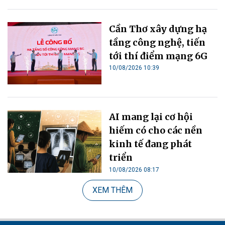
Cần Thơ xây dựng hạ
tầng công nghệ, tiến
tới thí điểm mạng 6G
10/08/2026 10:39
AI mang lại cơ hội
hiếm có cho các nền
kinh tế đang phát
triển
10/08/2026 08:17
XEM THÊM