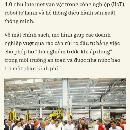
4.0 như Internet vạn vật trong công nghiệp (IIoT),
robot tự hành và hệ thống điều hành sản xuất
thông minh.
Về mặt chính sách, mô hình giúp các doanh
nghiệp vượt qua rào cản rủi ro đầu tư bằng việc
cho phép họ "thử nghiệm trước khi áp dụng"
trong môi trường an toàn và được nhà nước bảo
trợ một phần kinh phí.